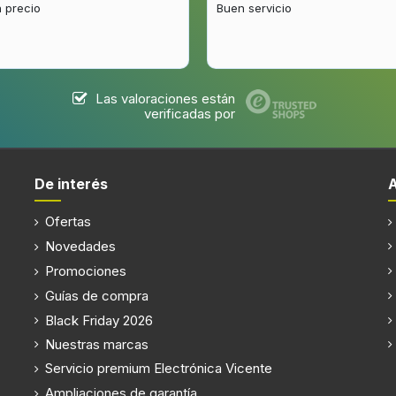
 precio
Buen servicio
Las valoraciones están
verificadas por
De interés
Ofertas
Novedades
Promociones
Guías de compra
Black Friday 2026
Nuestras marcas
Servicio premium Electrónica Vicente
Ampliaciones de garantía