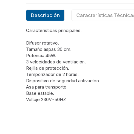
Descripción
Características Técnica
Características principales:
Difusor rotativo.
Tamaño aspas 30 cm.
Potencia 45W.
3 velocidades de ventilación.
Rejilla de protección.
Temporizador de 2 horas.
Dispositivo de seguridad antivuelco.
Asa para transporte.
Base estable.
Voltaje 230V~50HZ
Características
Tipo
Ventila