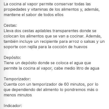
La cocina al vapor permite conservar todas las
propiedades y vitaminas de los alimentos y, además,
mantiene el sabor de todos ellos
Cestas:
Lleva dos cestas apilables transparentes donde se
colocan los alimentos que se van a cocinar. Además,
también incluye un recipiente para arroz o salsas y un
soporte con rejilla para la cocción de huevos
Depósito:
Tiene un depósito donde se coloca el agua que
permite la cocina al vapor, cabe medio litro de agua
Temporizador:
Cuenta con un temporizador de 60 minutos, por lo
que dependiendo del alimento lo pondremos más o
menos minutos
Indicador: