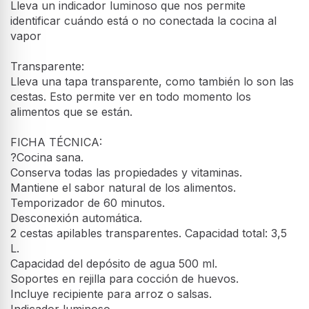
Lleva un indicador luminoso que nos permite
identificar cuándo está o no conectada la cocina al
vapor
Transparente:
Lleva una tapa transparente, como también lo son las
cestas. Esto permite ver en todo momento los
alimentos que se están.
FICHA TÉCNICA:
?Cocina sana.
Conserva todas las propiedades y vitaminas.
Mantiene el sabor natural de los alimentos.
Temporizador de 60 minutos.
Desconexión automática.
2 cestas apilables transparentes. Capacidad total: 3,5
L.
Capacidad del depósito de agua 500 ml.
Soportes en rejilla para cocción de huevos.
Incluye recipiente para arroz o salsas.
Indicador luminoso.