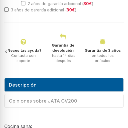
2 años de garantía adicional (
30€
)
3 años de garantía adicional (
39€
)
Garantía de
¿Necesitas ayuda?
devolución
Garantía de 3 años
Contacta con
hasta 14 días
en todos los
soporte
después
artículos
Descripción
Opiniones sobre JATA CV200
Cocina sana: