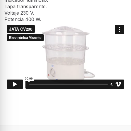
Tapa transparente.
Voltaje 230 V.
Potencia 400 W.