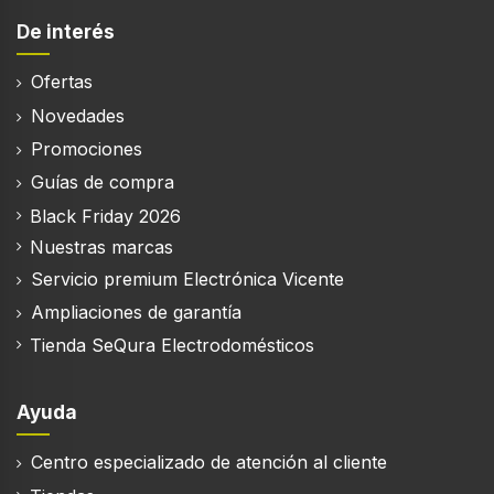
De interés
Ofertas
Novedades
Promociones
Guías de compra
Black Friday 2026
Nuestras marcas
Servicio premium Electrónica Vicente
Ampliaciones de garantía
Tienda SeQura Electrodomésticos
Ayuda
Centro especializado de atención al cliente