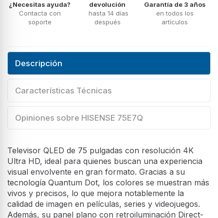
¿Necesitas ayuda?
devolución
Garantía de 3 años
Contacta con
hasta 14 días
en todos los
soporte
después
artículos
Descripción
Características Técnicas
Opiniones sobre HISENSE 75E7Q
Televisor QLED de 75 pulgadas con resolución 4K
Ultra HD, ideal para quienes buscan una experiencia
visual envolvente en gran formato. Gracias a su
tecnología Quantum Dot, los colores se muestran más
vivos y precisos, lo que mejora notablemente la
calidad de imagen en películas, series y videojuegos.
Además, su panel plano con retroiluminación Direct-