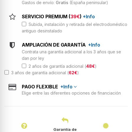
Gastos de envío:
Gratis
(España peninsular)
SERVICIO PREMIUM (
39€
)
+Info
Subida, instalación y retirada del electrodoméstico
antiguo desinstalado
AMPLIACIÓN DE GARANTÍA
+Info
Contrata una garantía adicional a los 3 años que se
dan por ley
2 años de garantía adicional (
48€
)
3 años de garantía adicional (
62€
)
PAGO FLEXIBLE
+Info
Elige entre las diferentes opciones de financiación
Garantía de