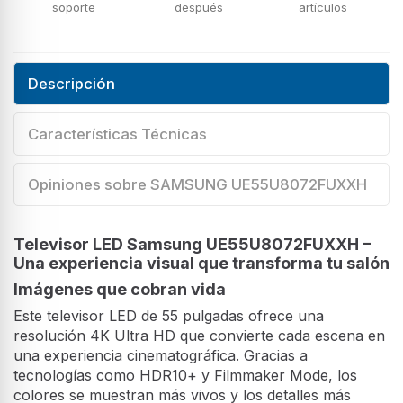
soporte
después
artículos
Descripción
Características Técnicas
Opiniones sobre SAMSUNG UE55U8072FUXXH
Televisor LED Samsung UE55U8072FUXXH –
Una experiencia visual que transforma tu salón
Imágenes que cobran vida
Este televisor LED de 55 pulgadas ofrece una
resolución 4K Ultra HD que convierte cada escena en
una experiencia cinematográfica. Gracias a
tecnologías como HDR10+ y Filmmaker Mode, los
colores se muestran más vivos y los detalles más