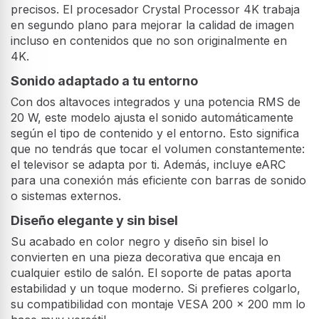
precisos. El procesador Crystal Processor 4K trabaja
en segundo plano para mejorar la calidad de imagen
incluso en contenidos que no son originalmente en
4K.
Sonido adaptado a tu entorno
Con dos altavoces integrados y una potencia RMS de
20 W, este modelo ajusta el sonido automáticamente
según el tipo de contenido y el entorno. Esto significa
que no tendrás que tocar el volumen constantemente:
el televisor se adapta por ti. Además, incluye eARC
para una conexión más eficiente con barras de sonido
o sistemas externos.
Diseño elegante y sin bisel
Su acabado en color negro y diseño sin bisel lo
convierten en una pieza decorativa que encaja en
cualquier estilo de salón. El soporte de patas aporta
estabilidad y un toque moderno. Si prefieres colgarlo,
su compatibilidad con montaje VESA 200 x 200 mm lo