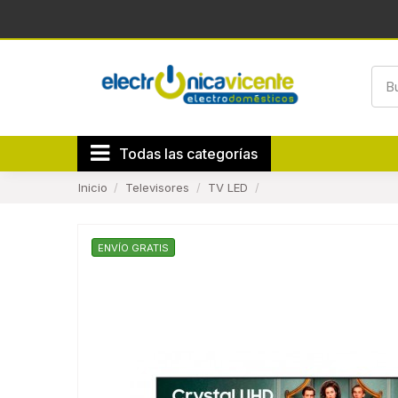
Todas las categorías
Inicio
Televisores
TV LED
ENVÍO GRATIS