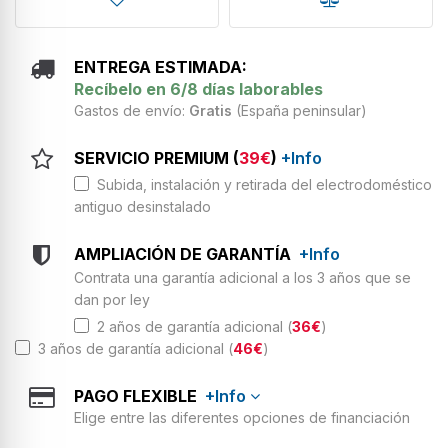
ENTREGA ESTIMADA:
Recíbelo en 6/8 días laborables
Gastos de envío:
Gratis
(España peninsular)
SERVICIO PREMIUM (
39€
)
+Info
Subida, instalación y retirada del electrodoméstico
antiguo desinstalado
AMPLIACIÓN DE GARANTÍA
+Info
Contrata una garantía adicional a los 3 años que se
dan por ley
2 años de garantía adicional (
36€
)
3 años de garantía adicional (
46€
)
PAGO FLEXIBLE
+Info
Elige entre las diferentes opciones de financiación