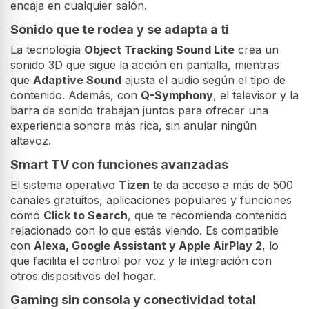
encaja en cualquier salón.
Sonido que te rodea y se adapta a ti
La tecnología
Object Tracking Sound Lite
crea un
sonido 3D que sigue la acción en pantalla, mientras
que
Adaptive Sound
ajusta el audio según el tipo de
contenido. Además, con
Q-Symphony
, el televisor y la
barra de sonido trabajan juntos para ofrecer una
experiencia sonora más rica, sin anular ningún
altavoz.
Smart TV con funciones avanzadas
El sistema operativo
Tizen
te da acceso a más de 500
canales gratuitos, aplicaciones populares y funciones
como
Click to Search
, que te recomienda contenido
relacionado con lo que estás viendo. Es compatible
con
Alexa, Google Assistant y Apple AirPlay 2
, lo
que facilita el control por voz y la integración con
otros dispositivos del hogar.
Gaming sin consola y conectividad total