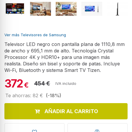
Ver más Televisores de Samsung
Televisor LED negro con pantalla plana de 1110,8 mm
de ancho y 695,1 mm de alto. Tecnología Crystal
Processor 4K y HDR10+ para una imagen más
realista. Diseño sin bisel y soporte de patas. Incluye
Wi-Fi, Bluetooth y sistema Smart TV Tizen.
372
454 €
€
IVA incluido
Te ahorras: 82 €
(-18%)
AÑADIR AL CARRITO