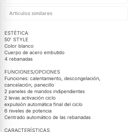
Artículos similares
ESTÉTICA
50' STYLE
Color blanco
Cuerpo de acero embutido
4 rebanadas
FUNCIONES/OPCIONES
Funciones: calentamiento, descongelación,
cancelación, panecillo
2 paneles de mandos indipendientes
2 levas activación ciclo
expulsión automática final del ciclo
6 niveles de potencia
Centrado automático de las rebanadas
CARACTERÍSTICAS