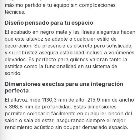
máximo partido a tu equipo sin complicaciones
técnicas.
Diseño pensado para tu espacio
El acabado en negro mate y las líneas elegantes hacen
que este altavoz se adapte a cualquier estilo de
decoración. Su presencia es discreta pero sofisticada,
y su robustez asegura estabilidad incluso a volúmenes
elevados. Es perfecto para quienes valoran tanto la
estética como la funcionalidad en su sistema de
sonido.
Dimensiones exactas para una integración
perfecta
El altavoz mide 1130,3 mm de alto, 215,9 mm de ancho
y 398,8 mm de profundidad. Estas dimensiones
permiten colocarlo fácilmente en cualquier rincón del
salón o sala de estar, asegurando siempre el mejor
rendimiento acústico sin ocupar demasiado espacio.