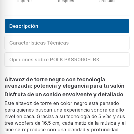
soporte
después
artículos
Descripción
Características Técnicas
Opiniones sobre POLK PKS9060ELBK
Altavoz de torre negro con tecnología
avanzada: potencia y elegancia para tu salón
Disfruta de un sonido envolvente y detallado
Este altavoz de torre en color negro está pensado
para quienes buscan una experiencia sonora de alto
nivel en casa. Gracias a su tecnología de 5 vías y sus
tres woofers de 16,5 cm, cada matiz de la música y el
cine se reproduce con una claridad y profundidad