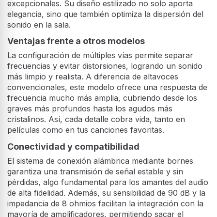
excepcionales. Su diseño estilizado no solo aporta
elegancia, sino que también optimiza la dispersión del
sonido en la sala.
Ventajas frente a otros modelos
La configuración de múltiples vías permite separar
frecuencias y evitar distorsiones, logrando un sonido
más limpio y realista. A diferencia de altavoces
convencionales, este modelo ofrece una respuesta de
frecuencia mucho más amplia, cubriendo desde los
graves más profundos hasta los agudos más
cristalinos. Así, cada detalle cobra vida, tanto en
películas como en tus canciones favoritas.
Conectividad y compatibilidad
El sistema de conexión alámbrica mediante bornes
garantiza una transmisión de señal estable y sin
pérdidas, algo fundamental para los amantes del audio
de alta fidelidad. Además, su sensibilidad de 90 dB y la
impedancia de 8 ohmios facilitan la integración con la
mayoría de amplificadores, permitiendo sacar el