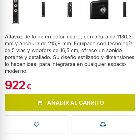
Altavoz de torre en color negro, con altura de 1130,3
mm y anchura de 215,9 mm. Equipado con tecnología
de 5 vías y woofers de 16,5 cm, ofrece un sonido
potente y detallado. Su diseño estilizado y dimensiones
lo hacen ideal para integrarse en cualquier espacio
moderno.
922
€
AÑADIR AL CARRITO