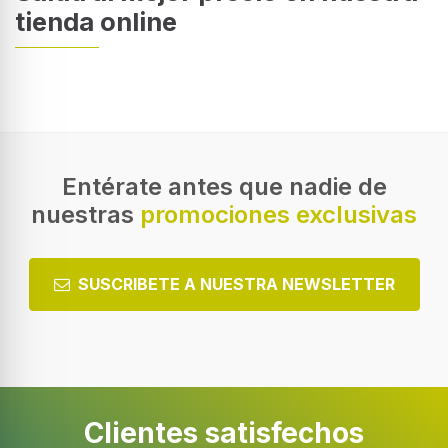
tienda online
Entérate antes que nadie de
nuestras
promociones exclusivas
SUSCRIBETE A NUESTRA NEWSLETTER
Clientes satisfechos