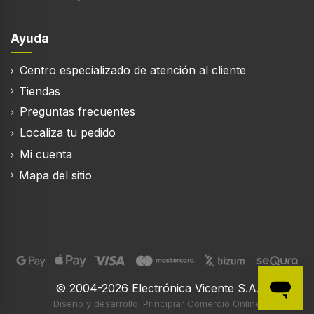
Ayuda
Centro especializado de atención al cliente
Tiendas
Preguntas frecuentes
Localiza tu pedido
Mi cuenta
Mapa del sitio
© 2004-2026 Electrónica Vicente S.A.
Diseño y desarrollo: Principiar Comercio Online