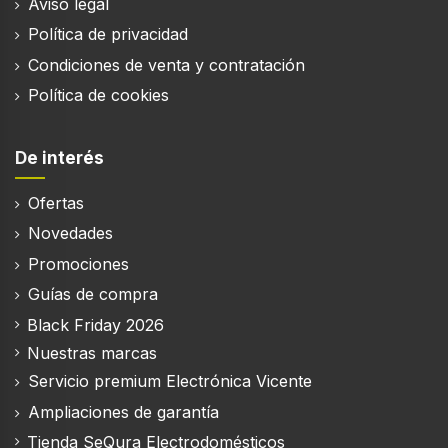
Aviso legal
Política de privacidad
Condiciones de venta y contratación
Política de cookies
De interés
Ofertas
Novedades
Promociones
Guías de compra
Black Friday 2026
Nuestras marcas
Servicio premium Electrónica Vicente
Ampliaciones de garantía
Tienda SeQura Electrodomésticos