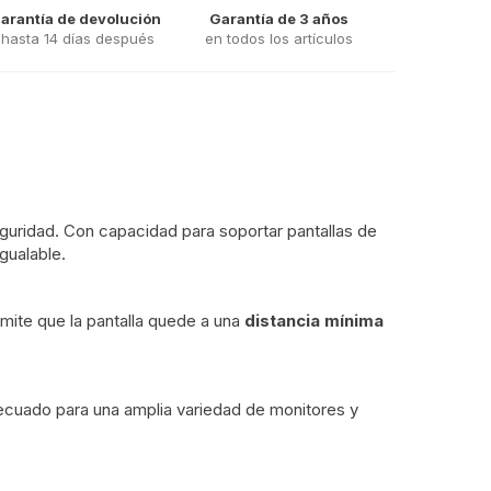
arantía de devolución
Garantía de 3 años
hasta 14 días después
en todos los artículos
guridad. Con capacidad para soportar pantallas de
igualable.
mite que la pantalla quede a una
distancia mínima
ecuado para una amplia variedad de monitores y