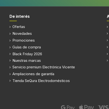
Altura
De interés
Ofertas
Novedades
Promociones
Guías de compra
Black Friday 2026
Nuestras marcas
Servicio premium Electrónica Vicente
Ampliaciones de garantía
Tienda SeQura Electrodomésticos