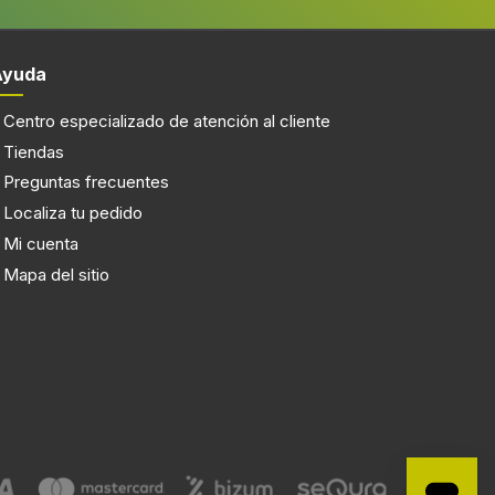
333 mm
Ayuda
Centro especializado de atención al cliente
Tiendas
Preguntas frecuentes
Localiza tu pedido
Mi cuenta
Mapa del sitio