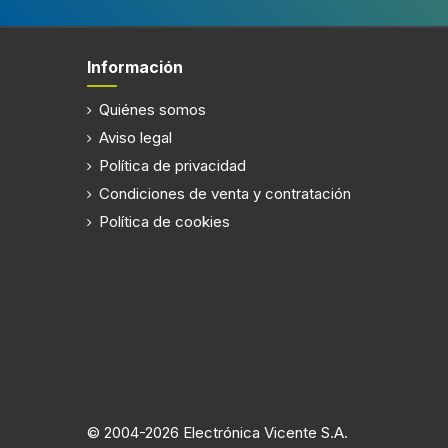
Información
Quiénes somos
Aviso legal
Política de privacidad
Condiciones de venta y contratación
Política de cookies
© 2004-2026 Electrónica Vicente S.A.