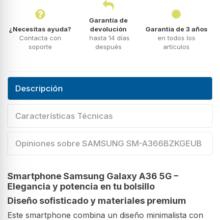
Garantía de
¿Necesitas ayuda?
devolución
Garantía de 3 años
Contacta con
hasta 14 días
en todos los
soporte
después
artículos
Descripción
Características Técnicas
Opiniones sobre SAMSUNG SM-A366BZKGEUB
Smartphone Samsung Galaxy A36 5G –
Elegancia y potencia en tu bolsillo