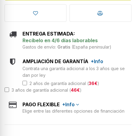
ENTREGA ESTIMADA:
Recíbelo en 4/6 días laborables
Gastos de envío:
Gratis
(España peninsular)
AMPLIACIÓN DE GARANTÍA
+Info
Contrata una garantía adicional a los 3 años que se
dan por ley
2 años de garantía adicional (
36€
)
3 años de garantía adicional (
46€
)
PAGO FLEXIBLE
+Info
Elige entre las diferentes opciones de financiación