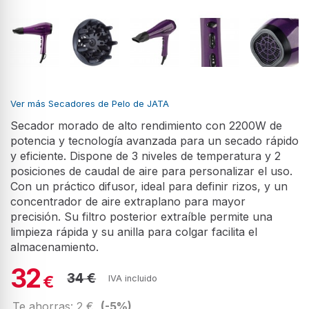
Ver más Secadores de Pelo de JATA
Secador morado de alto rendimiento con 2200W de
potencia y tecnología avanzada para un secado rápido
y eficiente. Dispone de 3 niveles de temperatura y 2
posiciones de caudal de aire para personalizar el uso.
Con un práctico difusor, ideal para definir rizos, y un
concentrador de aire extraplano para mayor
precisión. Su filtro posterior extraíble permite una
limpieza rápida y su anilla para colgar facilita el
almacenamiento.
32
34 €
€
IVA incluido
Te ahorras: 2 €
(-5%)