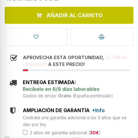
AÑADIR AL CARRITO
APROVECHA ESTA OPORTUNIDAD,
ÚLTIMAS
UNIDADES
A ESTE PRECIO!
ENTREGA ESTIMADA:
Recíbelo en 6/8 días laborables
Gastos de envío:
Gratis
(España peninsular)
AMPLIACIÓN DE GARANTÍA
+Info
Contrata una garantía adicional a los 3 años que se
dan por ley
2 años de garantía adicional (
30€
)