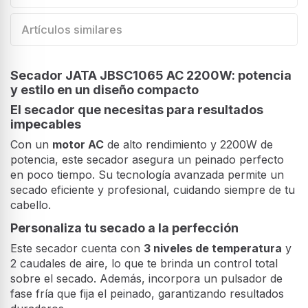
Artículos similares
Secador JATA JBSC1065 AC 2200W: potencia
y estilo en un diseño compacto
El secador que necesitas para resultados
impecables
Con un
motor AC
de alto rendimiento y 2200W de
potencia, este secador asegura un peinado perfecto
en poco tiempo. Su tecnología avanzada permite un
secado eficiente y profesional, cuidando siempre de tu
cabello.
Personaliza tu secado a la perfección
Este secador cuenta con
3 niveles de temperatura
y
2 caudales de aire, lo que te brinda un control total
sobre el secado. Además, incorpora un pulsador de
fase fría que fija el peinado, garantizando resultados