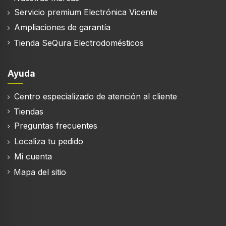
Boquilla concentradora
Servicio premium Electrónica Vicente
Ampliaciones de garantía
Difusor de la boquilla
Tienda SeQura Electrodomésticos
Ayuda
Centro especializado de atención al cliente
Tiendas
Preguntas frecuentes
Localiza tu pedido
Mi cuenta
Mapa del sitio