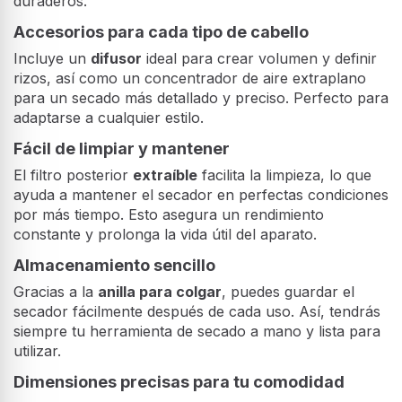
duraderos.
Accesorios para cada tipo de cabello
Incluye un
difusor
ideal para crear volumen y definir
rizos, así como un concentrador de aire extraplano
para un secado más detallado y preciso. Perfecto para
adaptarse a cualquier estilo.
Fácil de limpiar y mantener
El filtro posterior
extraíble
facilita la limpieza, lo que
ayuda a mantener el secador en perfectas condiciones
por más tiempo. Esto asegura un rendimiento
constante y prolonga la vida útil del aparato.
Almacenamiento sencillo
Gracias a la
anilla para colgar
, puedes guardar el
secador fácilmente después de cada uso. Así, tendrás
siempre tu herramienta de secado a mano y lista para
utilizar.
Dimensiones precisas para tu comodidad