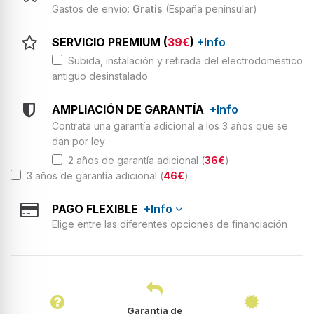
Gastos de envío:
Gratis
(España peninsular)
SERVICIO PREMIUM (
39€
)
+Info
Subida, instalación y retirada del electrodoméstico
antiguo desinstalado
AMPLIACIÓN DE GARANTÍA
+Info
Contrata una garantía adicional a los 3 años que se
dan por ley
2 años de garantía adicional (
36€
)
3 años de garantía adicional (
46€
)
PAGO FLEXIBLE
+Info
Elige entre las diferentes opciones de financiación
Garantía de