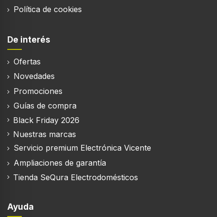
Política de cookies
De interés
Ofertas
Novedades
Promociones
Guías de compra
Black Friday 2026
Nuestras marcas
Servicio premium Electrónica Vicente
Ampliaciones de garantía
Tienda SeQura Electrodomésticos
Ayuda