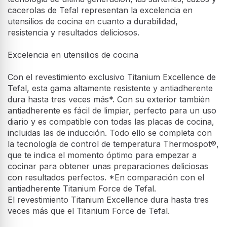
cacerolas de Tefal representan la excelencia en
utensilios de cocina en cuanto a durabilidad,
resistencia y resultados deliciosos.
Excelencia en utensilios de cocina
Con el revestimiento exclusivo Titanium Excellence de
Tefal, esta gama altamente resistente y antiadherente
dura hasta tres veces más*. Con su exterior también
antiadherente es fácil de limpiar, perfecto para un uso
diario y es compatible con todas las placas de cocina,
incluidas las de inducción. Todo ello se completa con
la tecnología de control de temperatura Thermospot®,
que te indica el momento óptimo para empezar a
cocinar para obtener unas preparaciones deliciosas
con resultados perfectos. *En comparación con el
antiadherente Titanium Force de Tefal.
El revestimiento Titanium Excellence dura hasta tres
veces más que el Titanium Force de Tefal.