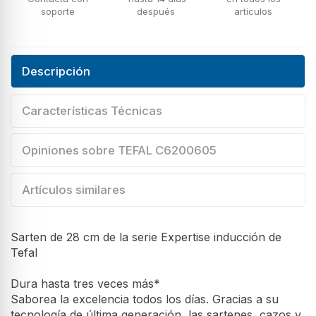
soporte
después
artículos
Descripción
Características Técnicas
Opiniones sobre TEFAL C6200605
Artículos similares
Sarten de 28 cm de la serie Expertise inducción de
Tefal
Dura hasta tres veces más*
Saborea la excelencia todos los días. Gracias a su
tecnología de última generación, las sartenes, cazos y