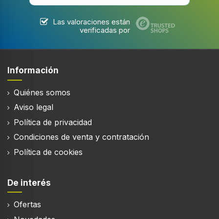
Las valoraciones están
verificadas por
Información
Quiénes somos
Aviso legal
Política de privacidad
Condiciones de venta y contratación
Política de cookies
De interés
Ofertas