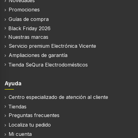
Novedades
Promociones
Guías de compra
Black Friday 2026
Nuestras marcas
Servicio premium Electrónica Vicente
Ampliaciones de garantía
Tienda SeQura Electrodomésticos
Ayuda
Centro especializado de atención al cliente
Tiendas
Preguntas frecuentes
Localiza tu pedido
Mi cuenta