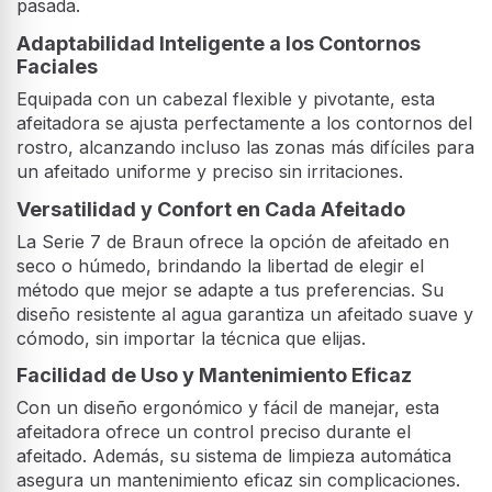
pasada.
Adaptabilidad Inteligente a los Contornos
Faciales
Equipada con un cabezal flexible y pivotante, esta
afeitadora se ajusta perfectamente a los contornos del
rostro, alcanzando incluso las zonas más difíciles para
un afeitado uniforme y preciso sin irritaciones.
Versatilidad y Confort en Cada Afeitado
La Serie 7 de Braun ofrece la opción de afeitado en
seco o húmedo, brindando la libertad de elegir el
método que mejor se adapte a tus preferencias. Su
diseño resistente al agua garantiza un afeitado suave y
cómodo, sin importar la técnica que elijas.
Facilidad de Uso y Mantenimiento Eficaz
Con un diseño ergonómico y fácil de manejar, esta
afeitadora ofrece un control preciso durante el
afeitado. Además, su sistema de limpieza automática
asegura un mantenimiento eficaz sin complicaciones.