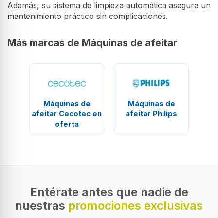
Además, su sistema de limpieza automática asegura un
mantenimiento práctico sin complicaciones.
Más marcas de Máquinas de afeitar
Máquinas de
Máquinas de
afeitar Cecotec en
afeitar Philips
oferta
Entérate antes que nadie de
nuestras
promociones exclusivas