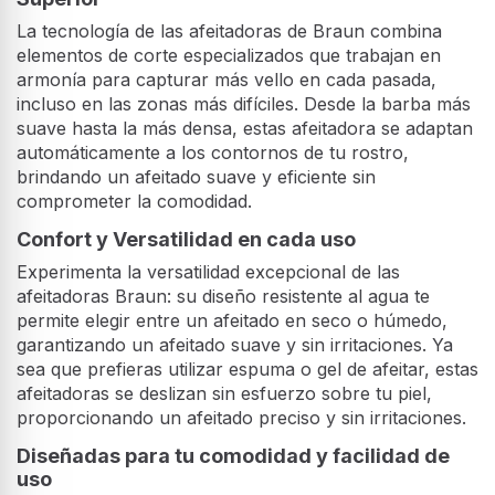
La tecnología de las afeitadoras de Braun combina
elementos de corte especializados que trabajan en
armonía para capturar más vello en cada pasada,
incluso en las zonas más difíciles. Desde la barba más
suave hasta la más densa, estas afeitadora se adaptan
automáticamente a los contornos de tu rostro,
brindando un afeitado suave y eficiente sin
comprometer la comodidad.
Confort y Versatilidad en cada uso
Experimenta la versatilidad excepcional de las
afeitadoras Braun: su diseño resistente al agua te
permite elegir entre un afeitado en seco o húmedo,
garantizando un afeitado suave y sin irritaciones. Ya
sea que prefieras utilizar espuma o gel de afeitar, estas
afeitadoras se deslizan sin esfuerzo sobre tu piel,
proporcionando un afeitado preciso y sin irritaciones.
Diseñadas para tu comodidad y facilidad de
uso