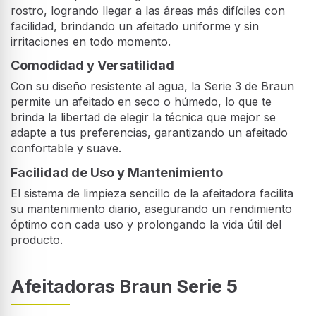
rostro, logrando llegar a las áreas más difíciles con
facilidad, brindando un afeitado uniforme y sin
irritaciones en todo momento.
Comodidad y Versatilidad
Con su diseño resistente al agua, la Serie 3 de Braun
permite un afeitado en seco o húmedo, lo que te
brinda la libertad de elegir la técnica que mejor se
adapte a tus preferencias, garantizando un afeitado
confortable y suave.
Facilidad de Uso y Mantenimiento
El sistema de limpieza sencillo de la afeitadora facilita
su mantenimiento diario, asegurando un rendimiento
óptimo con cada uso y prolongando la vida útil del
producto.
Afeitadoras Braun Serie 5