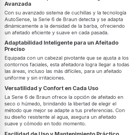
Avanzada
Con su avanzado sistema de cuchillas y la tecnología
AutoSense, la Serie 6 de Braun detecta y se adapta
dinámicamente a la densidad de la barba, ofreciendo
un afeitado eficiente y suave en cada pasada.
Adaptabilidad Inteligente para un Afeitado
Preciso
Equipada con un cabezal pivotante que se ajusta a los
contornos faciales, esta afeitadora logra llegar a todas
las áreas, incluso las más difíciles, para un afeitado
uniforme y sin irritaciones.
Versatilidad y Confort en Cada Uso
La Serie 6 de Braun ofrece la opción de afeitado en
seco o húmedo, brindando la libertad de elegir el
método que mejor se adapte a tus preferencias. Con
su diseño resistente al agua, asegura un afeitado
suave y cómodo en todo momento.
Facilidad de Uso y Mantenimiento Práctico