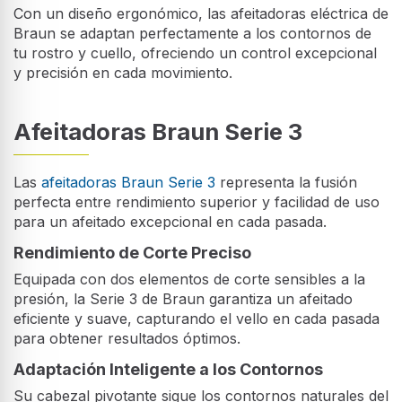
Con un diseño ergonómico, las afeitadoras eléctrica de
Braun se adaptan perfectamente a los contornos de
tu rostro y cuello, ofreciendo un control excepcional
y precisión en cada movimiento.
Afeitadoras Braun Serie 3
Las
afeitadoras Braun Serie 3
representa la fusión
perfecta entre rendimiento superior y facilidad de uso
para un afeitado excepcional en cada pasada.
Rendimiento de Corte Preciso
Equipada con dos elementos de corte sensibles a la
presión, la Serie 3 de Braun garantiza un afeitado
eficiente y suave, capturando el vello en cada pasada
para obtener resultados óptimos.
Adaptación Inteligente a los Contornos
Su cabezal pivotante sigue los contornos naturales del