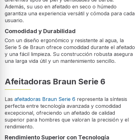
Además, su uso en afeitado en seco o húmedo
garantiza una experiencia versátil y cómoda para cada
usuario.
Comodidad y Durabilidad
Con un diseño ergonómico y resistente al agua, la
Serie 5 de Braun ofrece comodidad durante el afeitado
y una fácil limpieza. Su construcción robusta asegura
una larga vida útil y un mantenimiento sencillo.
Afeitadoras Braun Serie 6
Las
afeitadoras Braun Serie 6
representa la síntesis
perfecta entre tecnología avanzada y comodidad
excepcional, ofreciendo un afeitado de calidad
superior para hombres que valoran la precisión y el
rendimiento.
Rendimiento Superior con Tecnología