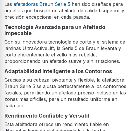
Las
afeitadoras Braun Serie 5
han sido diseñada para
aquellos que buscan un afeitado de calidad superior y
precisión excepcional en cada pasada.
Tecnología Avanzada para un Afeitado
Impecable
Con su innovadora tecnología de corte y el sistema de
láminas UltraActiveLift, la Serie 5 de Braun levanta y
corta eficientemente el vello más rebelde,
proporcionando un afeitado suave y sin irritaciones.
Adaptabilidad Inteligente a los Contornos
Gracias a su cabezal pivotante y flexible, la afeitadora
Braun Serie 5 se ajusta perfectamente a los contornos
faciales, permitiendo un afeitado preciso incluso en las
zonas más difíciles, para un resultado uniforme en
cada uso.
Rendimiento Confiable y Versátil
Esta afeitadora ofrece un rendimiento fiable en
diferentes tipos de piel y densidades de barba.