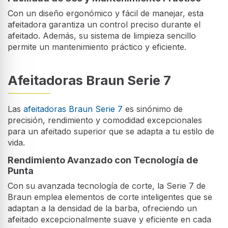
Con un diseño ergonómico y fácil de manejar, esta
afeitadora garantiza un control preciso durante el
afeitado. Además, su sistema de limpieza sencillo
permite un mantenimiento práctico y eficiente.
Afeitadoras Braun Serie 7
Las
afeitadoras Braun Serie 7
es sinónimo de
precisión, rendimiento y comodidad excepcionales
para un afeitado superior que se adapta a tu estilo de
vida.
Rendimiento Avanzado con Tecnología de
Punta
Con su avanzada tecnología de corte, la Serie 7 de
Braun emplea elementos de corte inteligentes que se
adaptan a la densidad de la barba, ofreciendo un
afeitado excepcionalmente suave y eficiente en cada