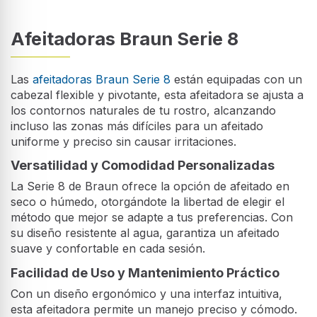
Afeitadoras Braun Serie 8
Las
afeitadoras Braun Serie 8
están equipadas con un
cabezal flexible y pivotante, esta afeitadora se ajusta a
los contornos naturales de tu rostro, alcanzando
incluso las zonas más difíciles para un afeitado
uniforme y preciso sin causar irritaciones.
Versatilidad y Comodidad Personalizadas
La Serie 8 de Braun ofrece la opción de afeitado en
seco o húmedo, otorgándote la libertad de elegir el
método que mejor se adapte a tus preferencias. Con
su diseño resistente al agua, garantiza un afeitado
suave y confortable en cada sesión.
Facilidad de Uso y Mantenimiento Práctico
Con un diseño ergonómico y una interfaz intuitiva,
esta afeitadora permite un manejo preciso y cómodo.