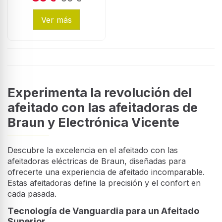
Ver más
Experimenta la revolución del
afeitado con las afeitadoras de
Braun y Electrónica Vicente
Descubre la excelencia en el afeitado con las
afeitadoras eléctricas de Braun, diseñadas para
ofrecerte una experiencia de afeitado incomparable.
Estas afeitadoras define la precisión y el confort en
cada pasada.
Tecnología de Vanguardia para un Afeitado
Superior