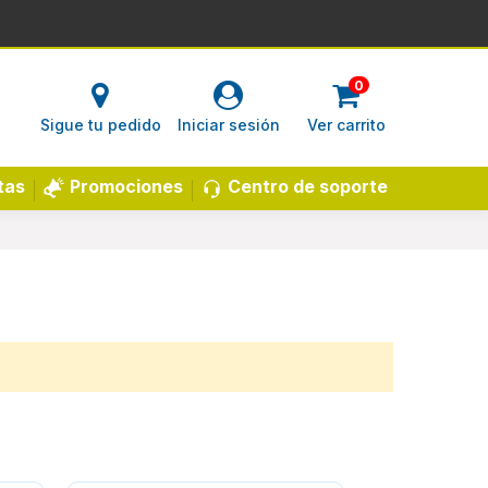
0
Sigue tu pedido
Iniciar sesión
Ver carrito
Centro de soporte
tas
Promociones