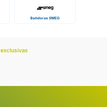
Batidoras SMEG
exclusivas