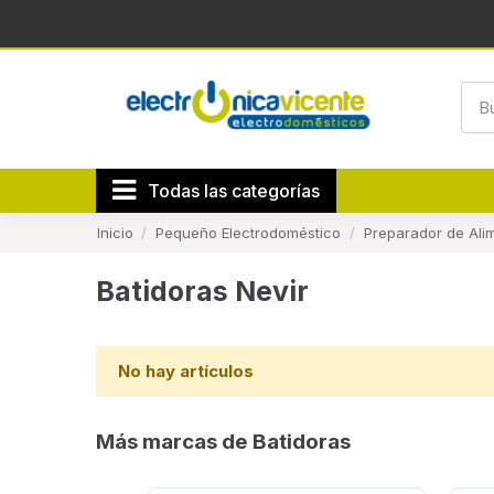
Todas las categorías
Inicio
Pequeño Electrodoméstico
Preparador de Ali
Batidoras Nevir
No hay artículos
Más marcas de Batidoras