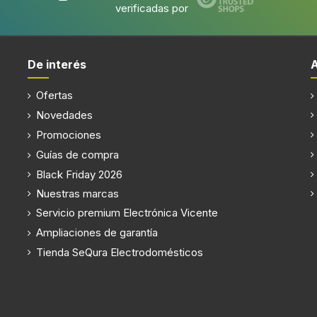
verificadas por
De interés
Ofertas
Novedades
Promociones
Guías de compra
Black Friday 2026
Nuestras marcas
Servicio premium Electrónica Vicente
Ampliaciones de garantía
Tienda SeQura Electrodomésticos