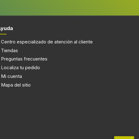
Ayuda
Centro especializado de atención al cliente
Tiendas
Preguntas frecuentes
Localiza tu pedido
Mi cuenta
Mapa del sitio