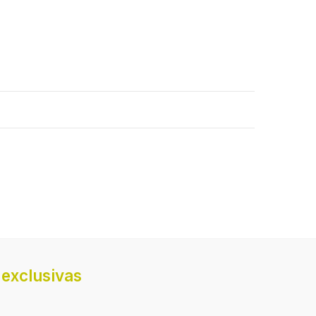
exclusivas