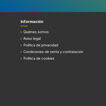
Información
Quiénes somos
Aviso legal
Política de privacidad
Condiciones de venta y contratación
Política de cookies