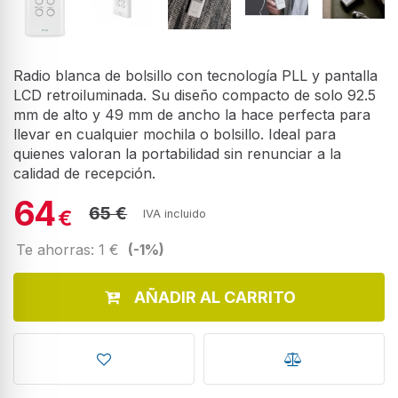
Radio blanca de bolsillo con tecnología PLL y pantalla
LCD retroiluminada. Su diseño compacto de solo 92.5
mm de alto y 49 mm de ancho la hace perfecta para
llevar en cualquier mochila o bolsillo. Ideal para
quienes valoran la portabilidad sin renunciar a la
calidad de recepción.
64
65 €
€
IVA incluido
Te ahorras: 1 €
(-1%)
AÑADIR AL CARRITO