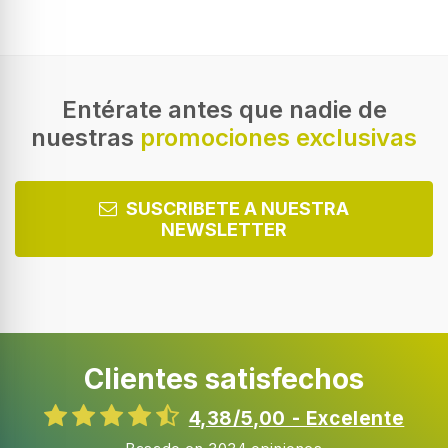
Entérate antes que nadie de
nuestras
promociones exclusivas
SUSCRIBETE A NUESTRA
NEWSLETTER
Clientes satisfechos
4,38/5,00 - Excelente