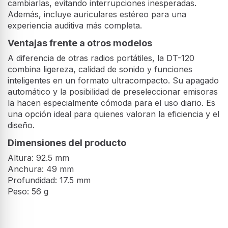
cambiarlas, evitando interrupciones inesperadas.
Además, incluye auriculares estéreo para una
experiencia auditiva más completa.
Ventajas frente a otros modelos
A diferencia de otras radios portátiles, la DT-120
combina ligereza, calidad de sonido y funciones
inteligentes en un formato ultracompacto. Su apagado
automático y la posibilidad de preseleccionar emisoras
la hacen especialmente cómoda para el uso diario. Es
una opción ideal para quienes valoran la eficiencia y el
diseño.
Dimensiones del producto
Altura: 92.5 mm
Anchura: 49 mm
Profundidad: 17.5 mm
Peso: 56 g