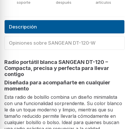
soporte
después
artículos
Descripción
Opiniones sobre SANGEAN DT-120-W
Radio portátil blanca SANGEAN DT-120 –
Compacta, precisa y perfecta para llevar
contigo
Diseñada para acompañarte en cualquier
momento
Esta radio de bolsillo combina un diseño minimalista
con una funcionalidad sorprendente. Su color blanco
le da un toque moderno y limpio, mientras que su
tamaño reducido permite llevarla cómodamente en
cualquier bolsillo o bolso. Ideal para quienes buscan
una radio práctica sin renunciar a la calidad.