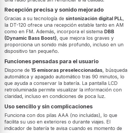
Recepción precisa y sonido mejorado
Gracias a su tecnología de
sintonización digital PLL
,
la DT-120 ofrece una recepción estable tanto en AM
como en FM. Además, incorpora el sistema
DBB
(Dynamic Bass Boost)
, que mejora los graves y
proporciona un sonido más profundo, incluso en un
dispositivo tan pequeño.
Funciones pensadas para el usuario
Dispone de
15 emisoras preseleccionadas
, búsqueda
automática y apagado automático tras 90 minutos, lo
que ayuda a conservar la batería. La pantalla LCD
retroiluminada permite visualizar la información con
claridad, incluso en condiciones de poca luz.
Uso sencillo y sin complicaciones
Funciona con dos pilas AAA (no incluidas), lo que
facilita su uso en exteriores o durante viajes. El
indicador de batería te avisa cuando es momento de