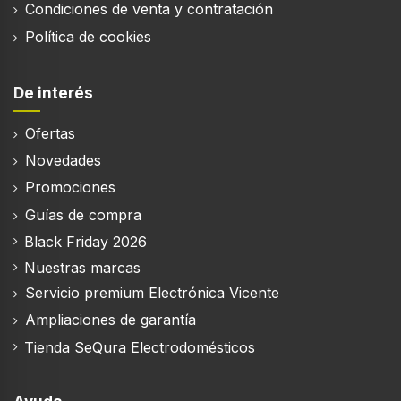
Condiciones de venta y contratación
Política de cookies
De interés
Ofertas
Novedades
Promociones
Guías de compra
Black Friday 2026
Nuestras marcas
Servicio premium Electrónica Vicente
Ampliaciones de garantía
Tienda SeQura Electrodomésticos