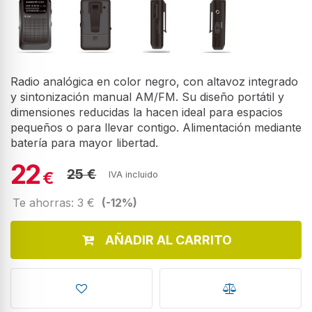
Radio analógica en color negro, con altavoz integrado
y sintonización manual AM/FM. Su diseño portátil y
dimensiones reducidas la hacen ideal para espacios
pequeños o para llevar contigo. Alimentación mediante
batería para mayor libertad.
22
25 €
€
IVA incluido
Te ahorras: 3 €
(-12%)
AÑADIR AL CARRITO