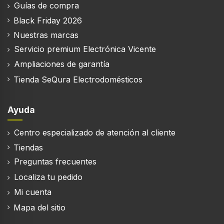
Guías de compra
Black Friday 2026
Nuestras marcas
Servicio premium Electrónica Vicente
Ampliaciones de garantía
Tienda SeQura Electrodomésticos
Ayuda
Centro especializado de atención al cliente
Tiendas
Preguntas frecuentes
Localiza tu pedido
Mi cuenta
Mapa del sitio