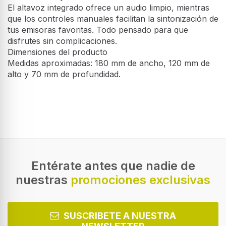
El altavoz integrado ofrece un audio limpio, mientras
que los controles manuales facilitan la sintonización de
tus emisoras favoritas. Todo pensado para que
disfrutes sin complicaciones.
Dimensiones del producto
Medidas aproximadas: 180 mm de ancho, 120 mm de
alto y 70 mm de profundidad.
Entérate antes que nadie de
nuestras
promociones exclusivas
SUSCRIBETE A NUESTRA