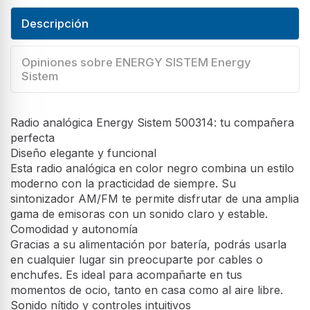
Descripción
Opiniones sobre ENERGY SISTEM Energy
Sistem
Radio analógica Energy Sistem 500314: tu compañera
perfecta
Diseño elegante y funcional
Esta radio analógica en color negro combina un estilo
moderno con la practicidad de siempre. Su
sintonizador AM/FM te permite disfrutar de una amplia
gama de emisoras con un sonido claro y estable.
Comodidad y autonomía
Gracias a su alimentación por batería, podrás usarla
en cualquier lugar sin preocuparte por cables o
enchufes. Es ideal para acompañarte en tus
momentos de ocio, tanto en casa como al aire libre.
Sonido nítido y controles intuitivos