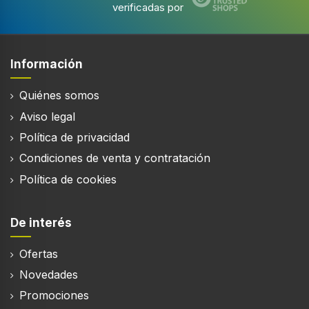
verificadas por
Información
Quiénes somos
Aviso legal
Política de privacidad
Condiciones de venta y contratación
Política de cookies
De interés
Ofertas
Novedades
Promociones