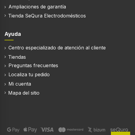
Ampliaciones de garantía
Tienda SeQura Electrodomésticos
Ayuda
Centro especializado de atención al cliente
Tiendas
Preguntas frecuentes
Localiza tu pedido
Mi cuenta
Mapa del sitio