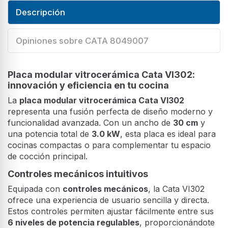
Descripción
Opiniones sobre CATA 8049007
Placa modular vitrocerámica Cata VI302:
innovación y eficiencia en tu cocina
La
placa modular vitrocerámica Cata VI302
representa una fusión perfecta de diseño moderno y
funcionalidad avanzada. Con un ancho de
30 cm
y
una potencia total de
3.0 kW
, esta placa es ideal para
cocinas compactas o para complementar tu espacio
de cocción principal.
Controles mecánicos intuitivos
Equipada con
controles mecánicos
, la Cata VI302
ofrece una experiencia de usuario sencilla y directa.
Estos controles permiten ajustar fácilmente entre sus
6 niveles de potencia regulables
, proporcionándote