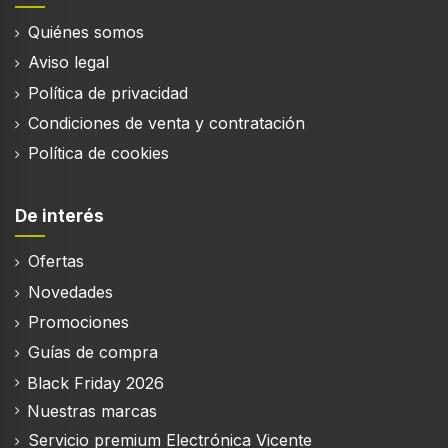
Quiénes somos
Aviso legal
Política de privacidad
Condiciones de venta y contratación
Política de cookies
De interés
Ofertas
Novedades
Promociones
Guías de compra
Black Friday 2026
Nuestras marcas
Servicio premium Electrónica Vicente