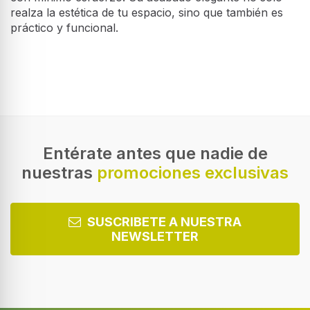
realza la estética de tu espacio, sino que también es
práctico y funcional.
Entérate antes que nadie de
nuestras
promociones exclusivas
SUSCRIBETE A NUESTRA
NEWSLETTER