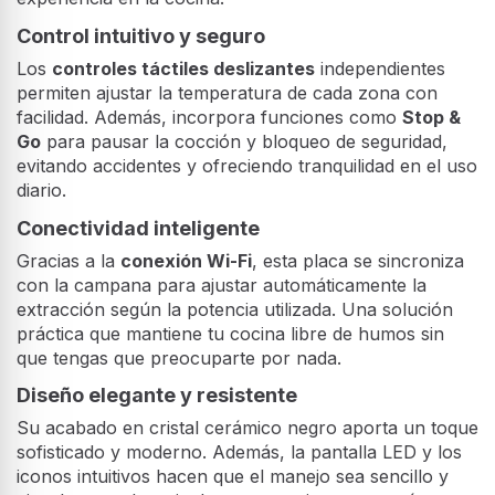
Control intuitivo y seguro
Los
controles táctiles deslizantes
independientes
permiten ajustar la temperatura de cada zona con
facilidad. Además, incorpora funciones como
Stop &
Go
para pausar la cocción y bloqueo de seguridad,
evitando accidentes y ofreciendo tranquilidad en el uso
diario.
Conectividad inteligente
Gracias a la
conexión Wi-Fi
, esta placa se sincroniza
con la campana para ajustar automáticamente la
extracción según la potencia utilizada. Una solución
práctica que mantiene tu cocina libre de humos sin
que tengas que preocuparte por nada.
Diseño elegante y resistente
Su acabado en cristal cerámico negro aporta un toque
sofisticado y moderno. Además, la pantalla LED y los
iconos intuitivos hacen que el manejo sea sencillo y