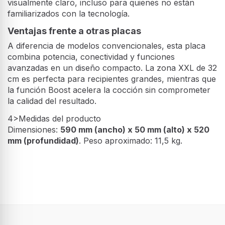
visualmente claro, incluso para quienes no están
familiarizados con la tecnología.
Ventajas frente a otras placas
A diferencia de modelos convencionales, esta placa
combina potencia, conectividad y funciones
avanzadas en un diseño compacto. La zona XXL de 32
cm es perfecta para recipientes grandes, mientras que
la función Boost acelera la cocción sin comprometer
la calidad del resultado.
4>Medidas del producto
Dimensiones:
590 mm (ancho) x 50 mm (alto) x 520
mm (profundidad)
. Peso aproximado: 11,5 kg.