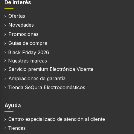
De interés
Ofertas
Novedades
Promociones
Guías de compra
Black Friday 2026
Nuestras marcas
Servicio premium Electrónica Vicente
Ampliaciones de garantía
Tienda SeQura Electrodomésticos
Ayuda
Centro especializado de atención al cliente
Tiendas