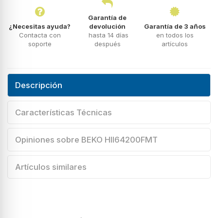
Garantía de
¿Necesitas ayuda?
devolución
Garantía de 3 años
Contacta con
hasta 14 días
en todos los
soporte
después
artículos
Descripción
Características Técnicas
Opiniones sobre BEKO HII64200FMT
Artículos similares