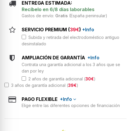
ENTREGA ESTIMADA:
Recíbelo en 6/8 días laborables
Gastos de envío:
Gratis
(España peninsular)
SERVICIO PREMIUM (
39€
)
+Info
Subida y retirada del electrodoméstico antiguo
desinstalado
AMPLIACIÓN DE GARANTÍA
+Info
Contrata una garantía adicional a los 3 años que se
dan por ley
2 años de garantía adicional (
30€
)
3 años de garantía adicional (
39€
)
PAGO FLEXIBLE
+Info
Elige entre las diferentes opciones de financiación