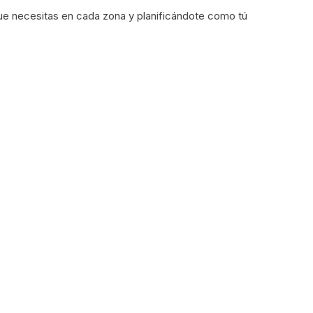
ue necesitas en cada zona y planificándote como tú