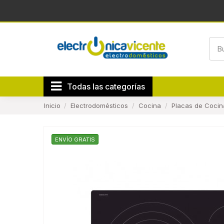
Todas las categorías
Inicio
Electrodomésticos
Cocina
Placas de Cocin
ENVÍO GRATIS