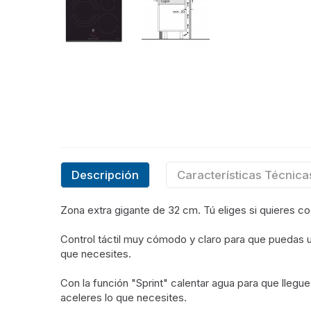
Descripción
Características Técnica
Zona extra gigante de 32 cm. Tú eliges si quieres coc
Control táctil muy cómodo y claro para que puedas ut
que necesites.
Con la función "Sprint" calentar agua para que llegu
aceleres lo que necesites.