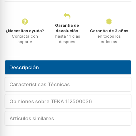
Garantía de
¿Necesitas ayuda?
devolución
Garantía de 3 años
Contacta con
hasta 14 días
en todos los
soporte
después
artículos
Descripción
Características Técnicas
Opiniones sobre TEKA 112500036
Artículos similares