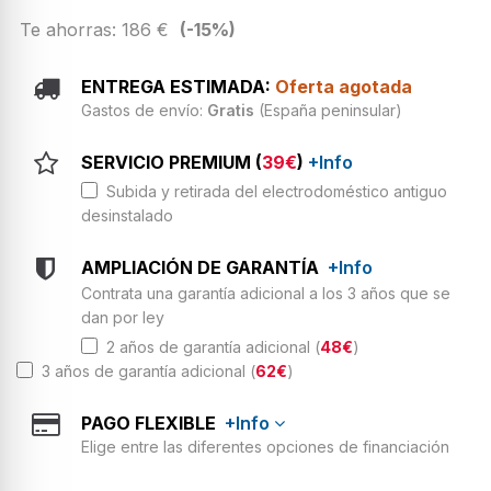
Te ahorras: 186 €
(-15%)
ENTREGA ESTIMADA:
Oferta agotada
Gastos de envío:
Gratis
(España peninsular)
SERVICIO PREMIUM (
39€
)
+Info
Subida y retirada del electrodoméstico antiguo
desinstalado
AMPLIACIÓN DE GARANTÍA
+Info
Contrata una garantía adicional a los 3 años que se
dan por ley
2 años de garantía adicional (
48€
)
3 años de garantía adicional (
62€
)
PAGO FLEXIBLE
+Info
Elige entre las diferentes opciones de financiación