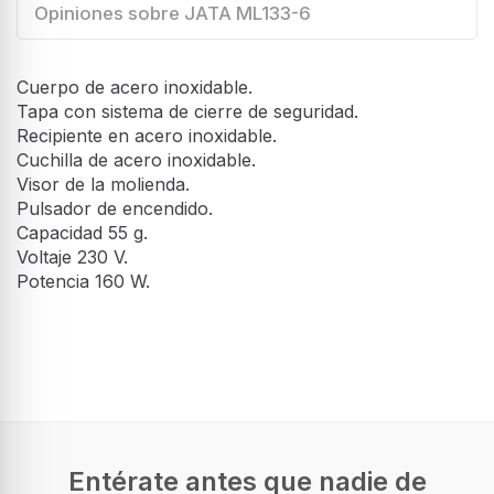
Opiniones sobre JATA ML133-6
Cuerpo de acero inoxidable.
Tapa con sistema de cierre de seguridad.
Recipiente en acero inoxidable.
Cuchilla de acero inoxidable.
Visor de la molienda.
Pulsador de encendido.
Capacidad 55 g.
Voltaje 230 V.
Potencia 160 W.
Entérate antes que nadie de