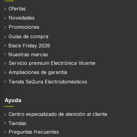
Ofertas
Novedades
Promociones
Guías de compra
Black Friday 2026
Nuestras marcas
Servicio premium Electrónica Vicente
Ampliaciones de garantía
Tienda SeQura Electrodomésticos
Ayuda
Centro especializado de atención al cliente
Tiendas
Preguntas frecuentes