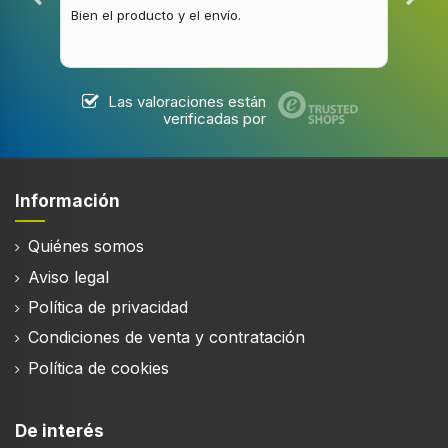
Bien el producto y el envío.
Buen
Las valoraciones están
verificadas por
Información
Quiénes somos
Aviso legal
Política de privacidad
Condiciones de venta y contratación
Política de cookies
De interés