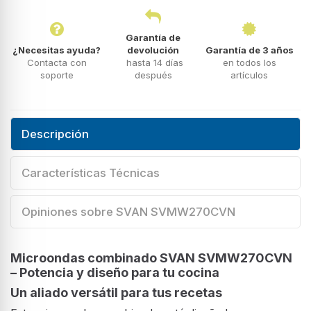
Garantía de
¿Necesitas ayuda?
devolución
Garantía de 3 años
Contacta con
hasta 14 días
en todos los
soporte
después
artículos
Descripción
Características Técnicas
Opiniones sobre SVAN SVMW270CVN
Microondas combinado SVAN SVMW270CVN
– Potencia y diseño para tu cocina
Un aliado versátil para tus recetas