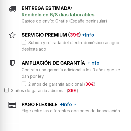
ENTREGA ESTIMADA:
Recíbelo en 6/8 días laborables
Gastos de envío:
Gratis
(España peninsular)
SERVICIO PREMIUM (
39€
)
+Info
Subida y retirada del electrodoméstico antiguo
desinstalado
AMPLIACIÓN DE GARANTÍA
+Info
Contrata una garantía adicional a los 3 años que se
dan por ley
2 años de garantía adicional (
30€
)
3 años de garantía adicional (
39€
)
PAGO FLEXIBLE
+Info
Elige entre las diferentes opciones de financiación