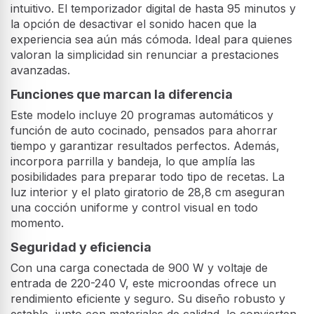
intuitivo. El temporizador digital de hasta 95 minutos y
la opción de desactivar el sonido hacen que la
experiencia sea aún más cómoda. Ideal para quienes
valoran la simplicidad sin renunciar a prestaciones
avanzadas.
Funciones que marcan la diferencia
Este modelo incluye 20 programas automáticos y
función de auto cocinado, pensados para ahorrar
tiempo y garantizar resultados perfectos. Además,
incorpora parrilla y bandeja, lo que amplía las
posibilidades para preparar todo tipo de recetas. La
luz interior y el plato giratorio de 28,8 cm aseguran
una cocción uniforme y control visual en todo
momento.
Seguridad y eficiencia
Con una carga conectada de 900 W y voltaje de
entrada de 220-240 V, este microondas ofrece un
rendimiento eficiente y seguro. Su diseño robusto y
estable, junto con materiales de calidad, lo convierten