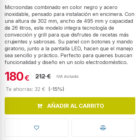
Microondas combinado en color negro y acero
inoxidable, pensado para instalación en encimera. Con
una altura de 302 mm, ancho de 495 mm y capacidad
de 26 litros, este modelo integra tecnología de
convección y grill para que disfrutes de recetas más
crujientes y sabrosas. Su panel con botones y mando
giratorio, junto a la pantalla LED, hacen que el manejo
sea sencillo y práctico. Perfecto para quienes buscan
funcionalidad y diseño en un solo electrodoméstico.
180
212 €
€
IVA incluido
Te ahorras: 32 €
(-15%)
AÑADIR AL CARRITO