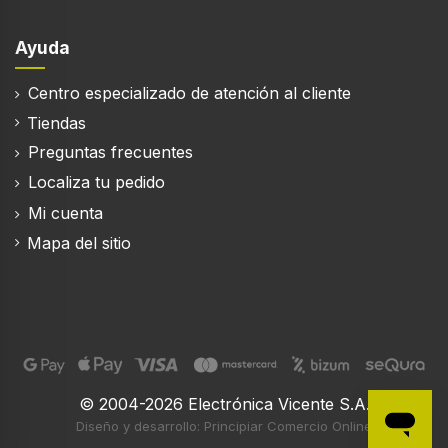
Ayuda
Centro especializado de atención al cliente
Tiendas
Preguntas frecuentes
Localiza tu pedido
Mi cuenta
Mapa del sitio
© 2004-2026 Electrónica Vicente S.A.
Diseño y desarrollo: Principiar Comercio Online