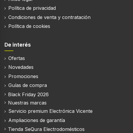
Política de privacidad
Condiciones de venta y contratación
Política de cookies
De interés
Ofertas
Novedades
Promociones
Guías de compra
Black Friday 2026
Nuestras marcas
Servicio premium Electrónica Vicente
Ampliaciones de garantía
Tienda SeQura Electrodomésticos