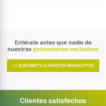
Entérate antes que nadie de
nuestras
promociones exclusivas
SUSCRIBETE A NUESTRA NEWSLETTER
Clientes satisfechos