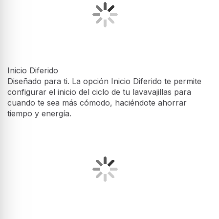
Inicio Diferido
Diseñado para ti. La opción Inicio Diferido te permite
configurar el inicio del ciclo de tu lavavajillas para
cuando te sea más cómodo, haciéndote ahorrar
tiempo y energía.
Silencioso