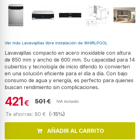
Ver más Lavavajillas libre instalación de WHIRLPOOL
Lavavajillas compacto en acero inoxidable con altura
de 850 mm y ancho de 600 mm. Su capacidad para 14
cubiertos y tecnología de inicio diferido lo convierten
en una solución eficiente para el día a día. Con bajo
consumo de agua y energía, es perfecto para quienes
buscan rendimiento sin complicaciones.
421
501 €
€
IVA incluido
Te ahorras: 80 €
(-15%)
AÑADIR AL CARRITO