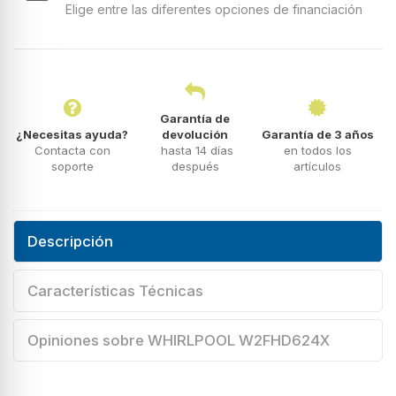
Elige entre las diferentes opciones de financiación
Garantía de
¿Necesitas ayuda?
devolución
Garantía de 3 años
Contacta con
hasta 14 días
en todos los
soporte
después
artículos
Descripción
Características Técnicas
Opiniones sobre WHIRLPOOL W2FHD624X