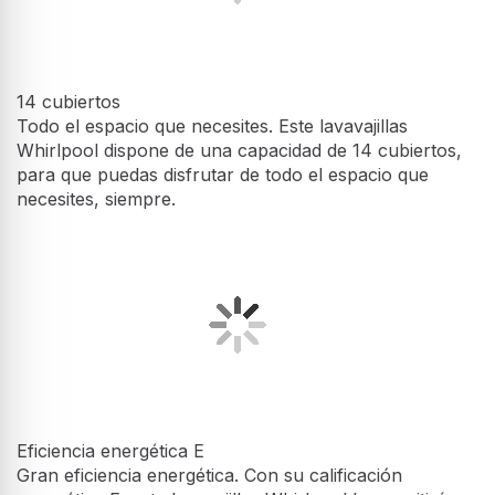
14 cubiertos
Todo el espacio que necesites. Este lavavajillas
Whirlpool dispone de una capacidad de 14 cubiertos,
para que puedas disfrutar de todo el espacio que
necesites, siempre.
Eficiencia energética E
Gran eficiencia energética. Con su calificación
energética E, este lavavajillas Whirlpool le permitirá