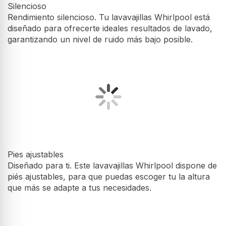
Rendimiento silencioso. Tu lavavajillas Whirlpool está
diseñado para ofrecerte ideales resultados de lavado,
garantizando un nivel de ruido más bajo posible.
Pies ajustables
Diseñado para ti. Este lavavajillas Whirlpool dispone de
piés ajustables, para que puedas escoger tu la altura
que más se adapte a tus necesidades.