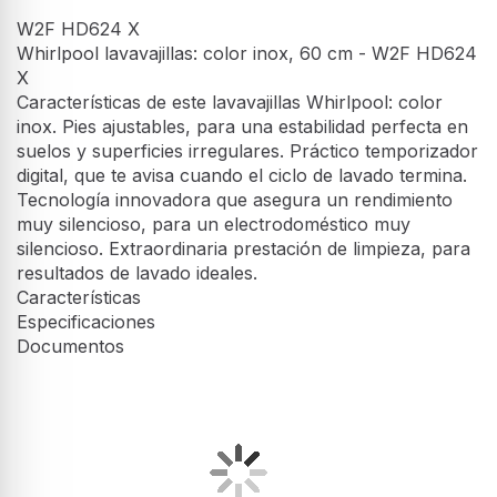
W2F HD624 X
Whirlpool lavavajillas: color inox, 60 cm - W2F HD624
X
Características de este lavavajillas Whirlpool: color
inox. Pies ajustables, para una estabilidad perfecta en
suelos y superficies irregulares. Práctico temporizador
digital, que te avisa cuando el ciclo de lavado termina.
Tecnología innovadora que asegura un rendimiento
muy silencioso, para un electrodoméstico muy
silencioso. Extraordinaria prestación de limpieza, para
resultados de lavado ideales.
Características
Especificaciones
Documentos