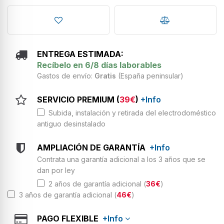
ENTREGA ESTIMADA:
Recíbelo en 6/8 días laborables
Gastos de envío:
Gratis
(España peninsular)
SERVICIO PREMIUM (
39€
)
+Info
Subida, instalación y retirada del electrodoméstico
antiguo desinstalado
AMPLIACIÓN DE GARANTÍA
+Info
Contrata una garantía adicional a los 3 años que se
dan por ley
2 años de garantía adicional (
36€
)
3 años de garantía adicional (
46€
)
PAGO FLEXIBLE
+Info