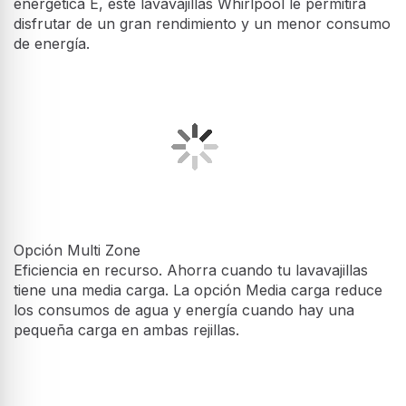
disfrutar de un gran rendimiento y un menor consumo
de energía.
Opción Multi Zone
Eficiencia en recurso. Ahorra cuando tu lavavajillas
tiene una media carga. La opción Media carga reduce
los consumos de agua y energía cuando hay una
pequeña carga en ambas rejillas.