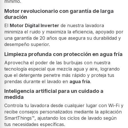
mínimo.
Motor revolucionario con garantía de larga
duración
El
Motor Digital Inverter
de nuestra lavadora
minimiza el ruido y maximiza la eficiencia, apoyado por
una garantía de 20 años que asegura su durabilidad y
desempeño superior.
Limpieza profunda con protección en agua fría
Aprovecha el poder de las burbujas con nuestra
tecnología especial que mezcla agua y aire, logrando
que el detergente penetre más rápido y proteja tus
prendas durante el lavado en
agua fría
.
Inteligencia artificial para un cuidado a
medida
Controla tu lavadora desde cualquier lugar con Wi-Fi y
recibe consejos personalizados mediante la aplicación
SmartThings™, ajustando los ciclos de lavado según
tus necesidades específicas.