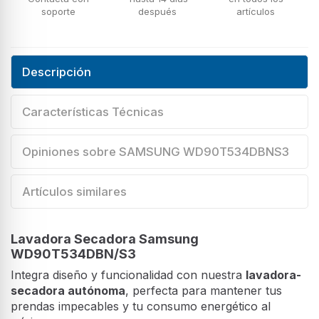
soporte
después
artículos
Descripción
Características Técnicas
Opiniones sobre SAMSUNG WD90T534DBNS3
Artículos similares
Lavadora Secadora Samsung
WD90T534DBN/S3
Integra diseño y funcionalidad con nuestra
lavadora-
secadora autónoma
, perfecta para mantener tus
prendas impecables y tu consumo energético al