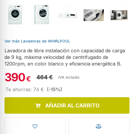
Ver más Lavadoras de WHIRLPOOL
Lavadora de libre instalación con capacidad de carga
de 9 kg, máxima velocidad de centrifugado de
1200rpm, en color blanco y eficiencia energética B.
390
464 €
€
IVA incluido
Te ahorras: 74 €
(-15%)
AÑADIR AL CARRITO