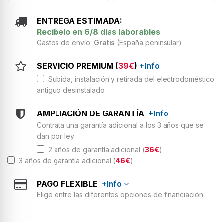
ENTREGA ESTIMADA:
Recíbelo en 6/8 días laborables
Gastos de envío:
Gratis
(España peninsular)
SERVICIO PREMIUM (
39€
)
+Info
Subida, instalación y retirada del electrodoméstico
antiguo desinstalado
AMPLIACIÓN DE GARANTÍA
+Info
Contrata una garantía adicional a los 3 años que se
dan por ley
2 años de garantía adicional (
36€
)
3 años de garantía adicional (
46€
)
PAGO FLEXIBLE
+Info
Elige entre las diferentes opciones de financiación