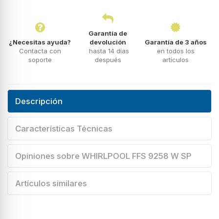
Garantía de
¿Necesitas ayuda?
devolución
Garantía de 3 años
Contacta con
hasta 14 días
en todos los
soporte
después
artículos
Descripción
Características Técnicas
Opiniones sobre WHIRLPOOL FFS 9258 W SP
Artículos similares