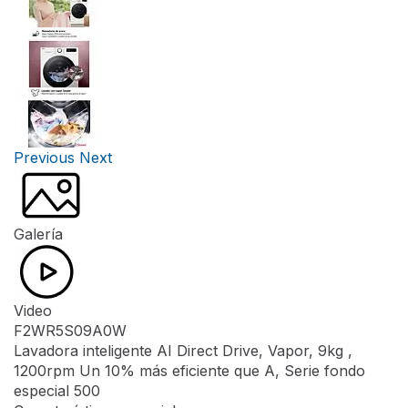
Previous
Next