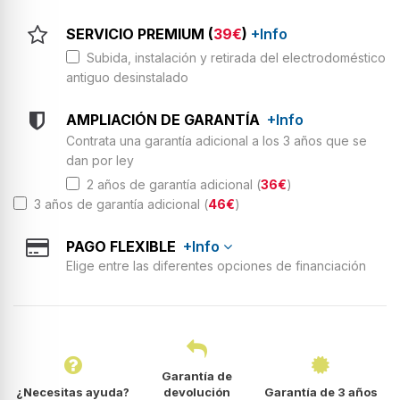
SERVICIO PREMIUM (
39€
)
+Info
Subida, instalación y retirada del electrodoméstico
antiguo desinstalado
AMPLIACIÓN DE GARANTÍA
+Info
Contrata una garantía adicional a los 3 años que se
dan por ley
2 años de garantía adicional (
36€
)
3 años de garantía adicional (
46€
)
PAGO FLEXIBLE
+Info
Elige entre las diferentes opciones de financiación
Garantía de
¿Necesitas ayuda?
devolución
Garantía de 3 años