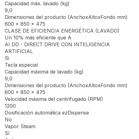
Resumen
Capacidad máx. lavado (kg)
9,0
Dimensiones del producto (AnchoxAltoxFondo mm)
600 x 850 x 475
CLASE DE EFICIENCIA ENERGÉTICA (LAVADO)
Un 10% más eficiente que A
AI DD - DIRECT DRIVE CON INTELIGENCIA
ARTIFICIAL
Si
Tecla especial