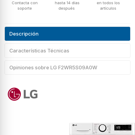
Contacta con
hasta 14 días
en todos los
soporte
después
artículos
Descripción
Características Técnicas
Opiniones sobre LG F2WR5S09A0W