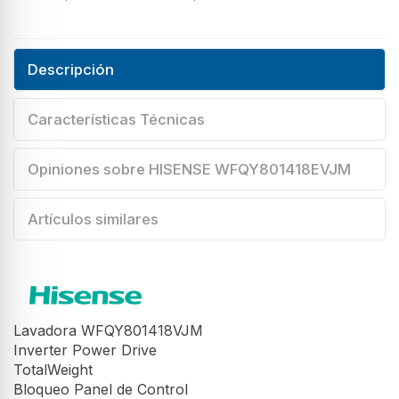
Descripción
Características Técnicas
Opiniones sobre HISENSE WFQY801418EVJM
Artículos similares