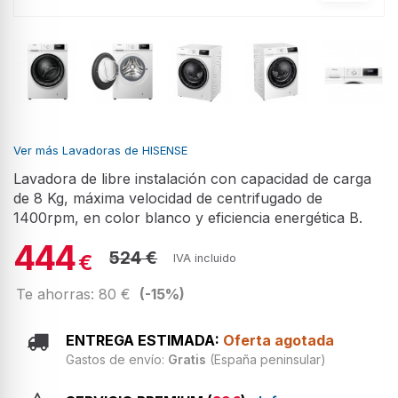
Ver más Lavadoras de HISENSE
Lavadora de libre instalación con capacidad de carga
de 8 Kg, máxima velocidad de centrifugado de
1400rpm, en color blanco y eficiencia energética B.
444
524 €
€
IVA incluido
Te ahorras: 80 €
(-15%)
ENTREGA ESTIMADA:
Oferta agotada
Gastos de envío:
Gratis
(España peninsular)