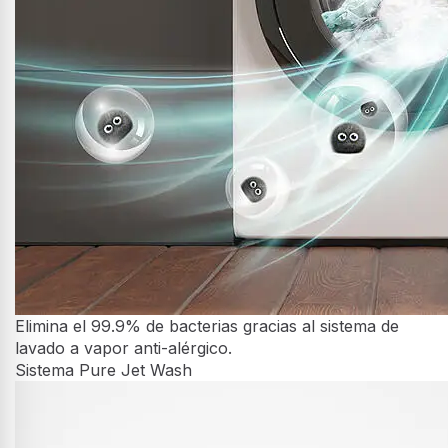
Función vapor Allergy Steam
Elimina el 99.9% de bacterias gracias al sistema de lavado a
vapor anti-alérgico.