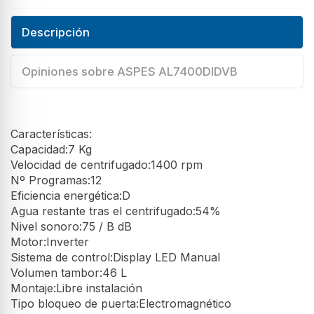
Descripción
Opiniones sobre ASPES AL7400DIDVB
Características:
Capacidad:7 Kg
Velocidad de centrifugado:1400 rpm
Nº Programas:12
Eficiencia energética:D
Agua restante tras el centrifugado:54%
Nivel sonoro:75 / B dB
Motor:Inverter
Sistema de control:Display LED Manual
Volumen tambor:46 L
Montaje:Libre instalación
Tipo bloqueo de puerta:Electromagnético