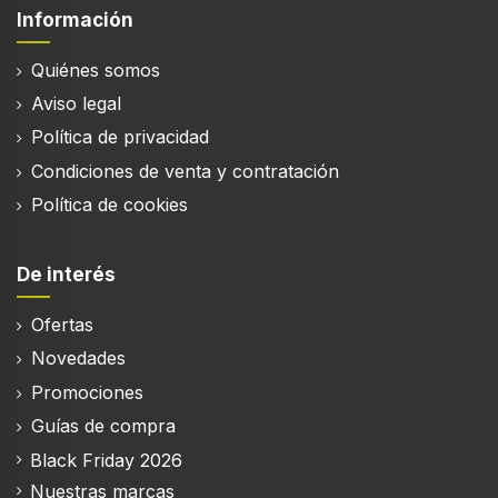
Información
Quiénes somos
Aviso legal
Política de privacidad
Condiciones de venta y contratación
Política de cookies
De interés
Ofertas
Novedades
Promociones
Guías de compra
Black Friday 2026
Nuestras marcas