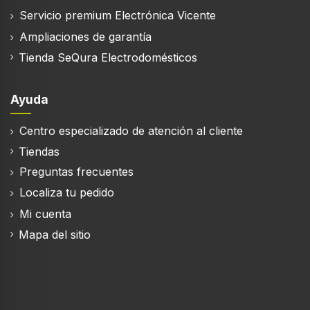
Servicio premium Electrónica Vicente
Ampliaciones de garantía
Tienda SeQura Electrodomésticos
Ayuda
Centro especializado de atención al cliente
Tiendas
Preguntas frecuentes
Localiza tu pedido
Mi cuenta
Mapa del sitio