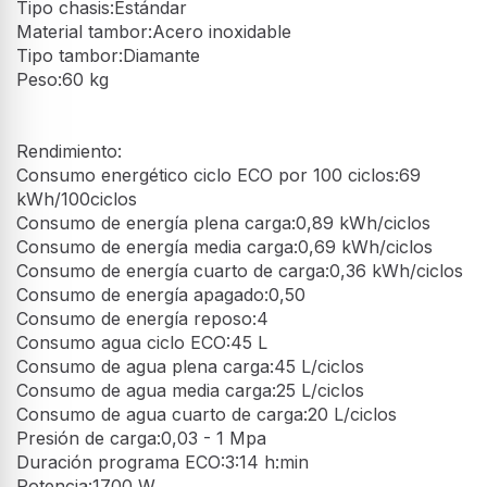
Tipo chasis:Estándar
Material tambor:Acero inoxidable
Tipo tambor:Diamante
Peso:60 kg
Rendimiento:
Consumo energético ciclo ECO por 100 ciclos:69
kWh/100ciclos
Consumo de energía plena carga:0,89 kWh/ciclos
Consumo de energía media carga:0,69 kWh/ciclos
Consumo de energía cuarto de carga:0,36 kWh/ciclos
Consumo de energía apagado:0,50
Consumo de energía reposo:4
Consumo agua ciclo ECO:45 L
Consumo de agua plena carga:45 L/ciclos
Consumo de agua media carga:25 L/ciclos
Consumo de agua cuarto de carga:20 L/ciclos
Presión de carga:0,03 - 1 Mpa
Duración programa ECO:3:14 h:min
Potencia:1700 W