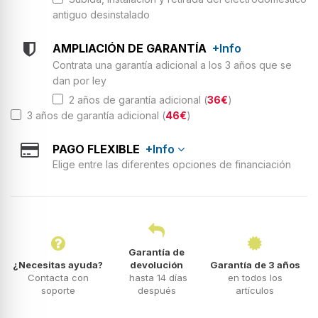
antiguo desinstalado
AMPLIACIÓN DE GARANTÍA
+Info
Contrata una garantía adicional a los 3 años que se
dan por ley
2 años de garantía adicional (
36€
)
3 años de garantía adicional (
46€
)
PAGO FLEXIBLE
+Info
Elige entre las diferentes opciones de financiación
Garantía de
¿Necesitas ayuda?
devolución
Garantía de 3 años
Contacta con
hasta 14 días
en todos los
soporte
después
artículos