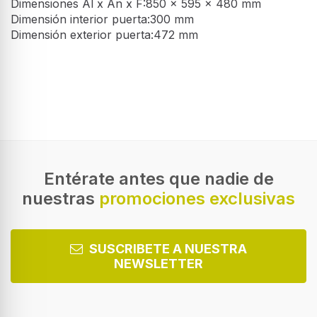
Dimensiones Al x An x F:850 x 595 x 480 mm
Dimensión interior puerta:300 mm
Dimensión exterior puerta:472 mm
Entérate antes que nadie de
nuestras
promociones exclusivas
SUSCRIBETE A NUESTRA
NEWSLETTER