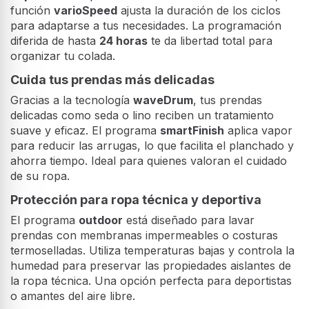
función
varioSpeed
ajusta la duración de los ciclos
para adaptarse a tus necesidades. La programación
diferida de hasta
24 horas
te da libertad total para
organizar tu colada.
Cuida tus prendas más delicadas
Gracias a la tecnología
waveDrum
, tus prendas
delicadas como seda o lino reciben un tratamiento
suave y eficaz. El programa
smartFinish
aplica vapor
para reducir las arrugas, lo que facilita el planchado y
ahorra tiempo. Ideal para quienes valoran el cuidado
de su ropa.
Protección para ropa técnica y deportiva
El programa
outdoor
está diseñado para lavar
prendas con membranas impermeables o costuras
termoselladas. Utiliza temperaturas bajas y controla la
humedad para preservar las propiedades aislantes de
la ropa técnica. Una opción perfecta para deportistas
o amantes del aire libre.