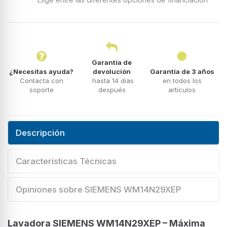
Garantía de
¿Necesitas ayuda?
devolución
Garantía de 3 años
Contacta con
hasta 14 días
en todos los
soporte
después
artículos
Descripción
Características Técnicas
Opiniones sobre SIEMENS WM14N29XEP
Lavadora SIEMENS WM14N29XEP – Máxima