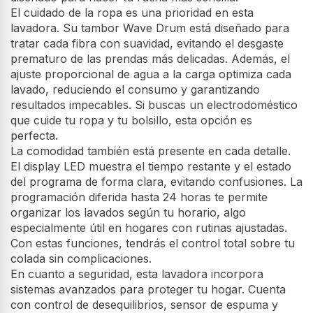
El cuidado de la ropa es una prioridad en esta
lavadora. Su tambor Wave Drum está diseñado para
tratar cada fibra con suavidad, evitando el desgaste
prematuro de las prendas más delicadas. Además, el
ajuste proporcional de agua a la carga optimiza cada
lavado, reduciendo el consumo y garantizando
resultados impecables. Si buscas un electrodoméstico
que cuide tu ropa y tu bolsillo, esta opción es
perfecta.
La comodidad también está presente en cada detalle.
El display LED muestra el tiempo restante y el estado
del programa de forma clara, evitando confusiones. La
programación diferida hasta 24 horas te permite
organizar los lavados según tu horario, algo
especialmente útil en hogares con rutinas ajustadas.
Con estas funciones, tendrás el control total sobre tu
colada sin complicaciones.
En cuanto a seguridad, esta lavadora incorpora
sistemas avanzados para proteger tu hogar. Cuenta
con control de desequilibrios, sensor de espuma y