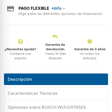
PAGO FLEXIBLE
+Info
Elige entre las diferentes opciones de financiación
Garantía de
¿Necesitas ayuda?
devolución
Garantía de 3 años
Contacta con
hasta 14 días
en todos los
soporte
después
artículos
Descripción
Características Técnicas
Opiniones sobre BOSCH WUU24T65ES