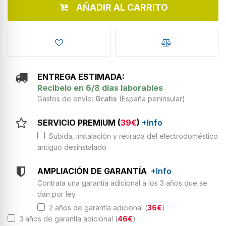
AÑADIR AL CARRITO
ENTREGA ESTIMADA:
Recíbelo en 6/8 días laborables
Gastos de envío:
Gratis
(España peninsular)
SERVICIO PREMIUM (
39€
)
+Info
Subida, instalación y retirada del electrodoméstico
antiguo desinstalado
AMPLIACIÓN DE GARANTÍA
+Info
Contrata una garantía adicional a los 3 años que se
dan por ley
2 años de garantía adicional (
36€
)
3 años de garantía adicional (
46€
)