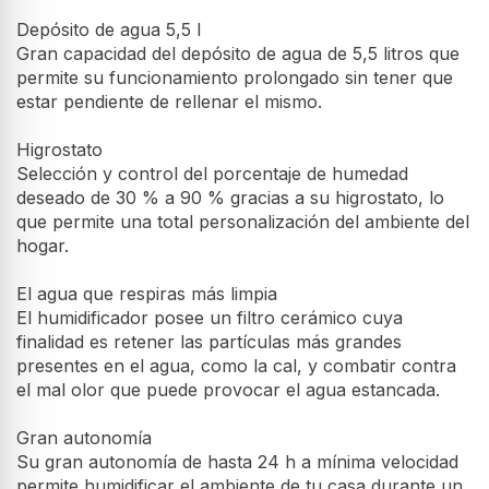
Depósito de agua 5,5 l
Gran capacidad del depósito de agua de 5,5 litros que
permite su funcionamiento prolongado sin tener que
estar pendiente de rellenar el mismo.
Higrostato
Selección y control del porcentaje de humedad
deseado de 30 % a 90 % gracias a su higrostato, lo
que permite una total personalización del ambiente del
hogar.
El agua que respiras más limpia
El humidificador posee un filtro cerámico cuya
finalidad es retener las partículas más grandes
presentes en el agua, como la cal, y combatir contra
el mal olor que puede provocar el agua estancada.
Gran autonomía
Su gran autonomía de hasta 24 h a mínima velocidad
permite humidificar el ambiente de tu casa durante un