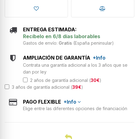
ENTREGA ESTIMADA:
Recíbelo en 6/8 días laborables
Gastos de envío:
Gratis
(España peninsular)
AMPLIACIÓN DE GARANTÍA
+Info
Contrata una garantía adicional a los 3 años que se
dan por ley
2 años de garantía adicional (
30€
)
3 años de garantía adicional (
39€
)
PAGO FLEXIBLE
+Info
Elige entre las diferentes opciones de financiación