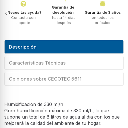
Garantía de
¿Necesitas ayuda?
devolución
Garantía de 3 años
Contacta con
hasta 14 días
en todos los
soporte
después
artículos
Descripción
Características Técnicas
Opiniones sobre CECOTEC 5611
Humidificación de 330 ml/h
Gran humidificación máxima de 330 ml/h, lo que
supone un total de 8 litros de agua al día con los que
mejorará la calidad del ambiente de tu hogar.