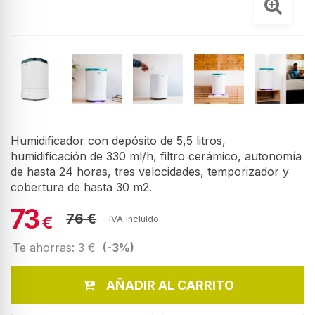
Humidificador con depósito de 5,5 litros,
humidificación de 330 ml/h, filtro cerámico, autonomía
de hasta 24 horas, tres velocidades, temporizador y
cobertura de hasta 30 m2.
73
76 €
€
IVA incluido
Te ahorras: 3 €
(-3%)
AÑADIR AL CARRITO