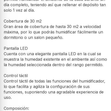
día completo, teniendo así que rellenar el depósito tan
solo 1 vez al día.
Cobertura de 30 m2
Gran área de cobertura de hasta 30 m2 a velocidad
máxima, por lo que podrás humidificar fácilmente un
dormitorio o un salon pequeño.
Pantalla LED
Cuenta con una elegante pantalla LED en la cual se
muestra la humedad existente en el ambiente así como
la humedad seleccionada dentro del rango permitido.
Control táctil
Control táctil de todas las funciones del humidificador,
lo que facilita y agiliza la configuración de sus
funciones, suponiendo una agradable experiencia de
uso.
Composición: