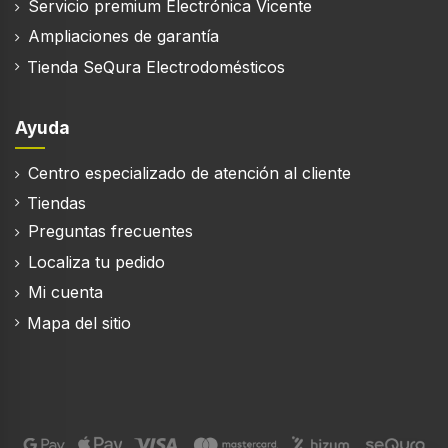
Servicio premium Electrónica Vicente
Ampliaciones de garantía
Tienda SeQura Electrodomésticos
Ayuda
Centro especializado de atención al cliente
Tiendas
Preguntas frecuentes
Localiza tu pedido
Mi cuenta
Mapa del sitio