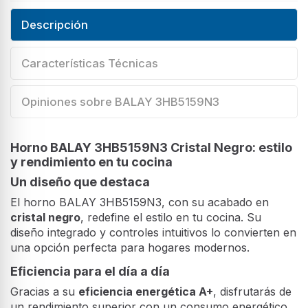
Descripción
Características Técnicas
Opiniones sobre BALAY 3HB5159N3
Horno BALAY 3HB5159N3 Cristal Negro: estilo
y rendimiento en tu cocina
Un diseño que destaca
El horno BALAY 3HB5159N3, con su acabado en
cristal negro
, redefine el estilo en tu cocina. Su
diseño integrado y controles intuitivos lo convierten en
una opción perfecta para hogares modernos.
Eficiencia para el día a día
Gracias a su
eficiencia energética A+
, disfrutarás de
un rendimiento superior con un consumo energético