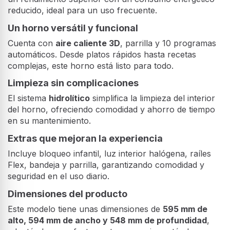
reducido, ideal para un uso frecuente.
Un horno versátil y funcional
Cuenta con
aire caliente 3D
, parrilla y 10 programas
automáticos. Desde platos rápidos hasta recetas
complejas, este horno está listo para todo.
Limpieza sin complicaciones
El sistema
hidrolítico
simplifica la limpieza del interior
del horno, ofreciendo comodidad y ahorro de tiempo
en su mantenimiento.
Extras que mejoran la experiencia
Incluye bloqueo infantil, luz interior halógena, raíles
Flex, bandeja y parrilla, garantizando comodidad y
seguridad en el uso diario.
Dimensiones del producto
Este modelo tiene unas dimensiones de
595 mm de
alto, 594 mm de ancho y 548 mm de profundidad
,