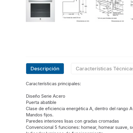
Descripción
Características Técnica
Características principales:
Diseño Serie Acero
Puerta abatible
Clase de eficiencia energética A, dentro del rango 
Mandos fijos.
Paredes interiores lisas con gradas cromadas
Convencional 5 funciones: hornear, hornear suave, sole