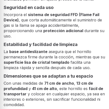
Seguridad en cada uso
Incorpora el
sistema de seguridad FFD (Flame Fail
Device)
, que corta automáticamente el suministro de
gas si la llama se apaga accidentalmente,
proporcionando una
protección adicional
durante su
uso.
Estabilidad y facilidad de limpieza
La
base antideslizante
asegura que el hornillo
permanezca firme durante la cocción, mientras que su
superficie lisa de cristal templado
facilita una
limpieza rápida y sencilla después de cada uso.
Dimensiones que se adaptan a tu espacio
Con unas medidas de
71 cm de ancho
,
13 cm de
profundidad
y
41 cm de alto
, este hornillo es
fácil de
transportar
y colocar en cualquier espacio, ya sea en
interiores o exteriores, sin sacrificar funcionalidad ni
comodidad.