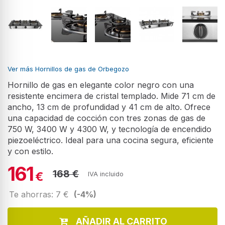
Ver más Hornillos de gas de Orbegozo
Hornillo de gas en elegante color negro con una
resistente encimera de cristal templado. Mide 71 cm de
ancho, 13 cm de profundidad y 41 cm de alto. Ofrece
una capacidad de cocción con tres zonas de gas de
750 W, 3400 W y 4300 W, y tecnología de encendido
piezoeléctrico. Ideal para una cocina segura, eficiente
y con estilo.
161
168 €
€
IVA incluido
Te ahorras: 7 €
(-4%)
AÑADIR AL CARRITO