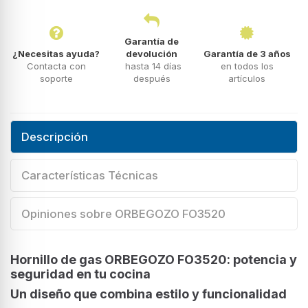
Garantía de
¿Necesitas ayuda?
devolución
Garantía de 3 años
Contacta con
hasta 14 días
en todos los
soporte
después
artículos
Descripción
Características Técnicas
Opiniones sobre ORBEGOZO FO3520
Hornillo de gas ORBEGOZO FO3520: potencia y
seguridad en tu cocina
Un diseño que combina estilo y funcionalidad