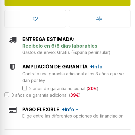
ENTREGA ESTIMADA:
Recíbelo en 6/8 días laborables
Gastos de envío:
Gratis
(España peninsular)
AMPLIACIÓN DE GARANTÍA
+Info
Contrata una garantía adicional a los 3 años que se
dan por ley
2 años de garantía adicional (
30€
)
3 años de garantía adicional (
39€
)
PAGO FLEXIBLE
+Info
Elige entre las diferentes opciones de financiación