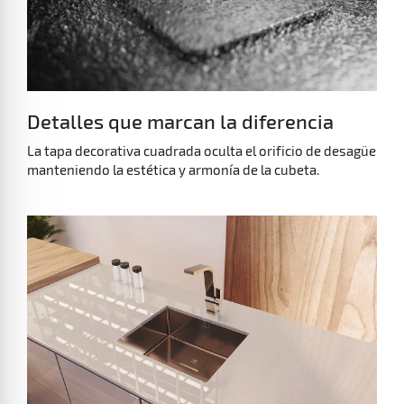
Detalles que marcan la diferencia
La tapa decorativa cuadrada oculta el orificio de desagüe
manteniendo la estética y armonía de la cubeta.