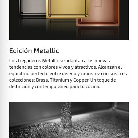
Edición Metallic
Los fregaderos Metallic se adaptan a las nuevas
tendencias con colores vivos y atractivos. Alcanzan el
equilibrio perfecto entre diseño y robustez con sus tres
colecciones: Brass, Titanium y Copper. Un toque de
distinción y contemporáneo para tu cocina.