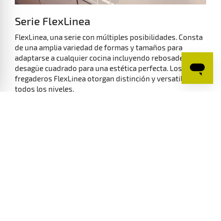
Serie FlexLinea
FlexLinea, una serie con múltiples posibilidades. Consta
de una amplia variedad de formas y tamaños para
adaptarse a cualquier cocina incluyendo rebosadero y
desagüe cuadrado para una estética perfecta. Los
fregaderos FlexLinea otorgan distinción y versatilidad a
todos los niveles.