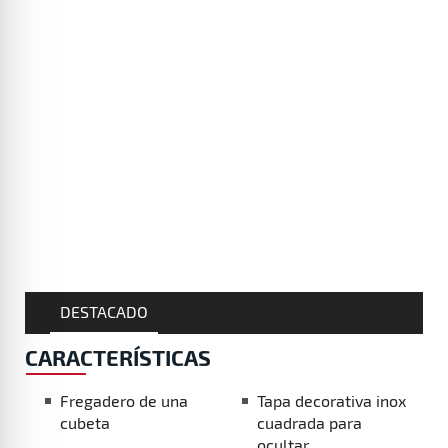
DESTACADO
CARACTERÍSTICAS
Fregadero de una
Tapa decorativa inox
cubeta
cuadrada para
ocultar