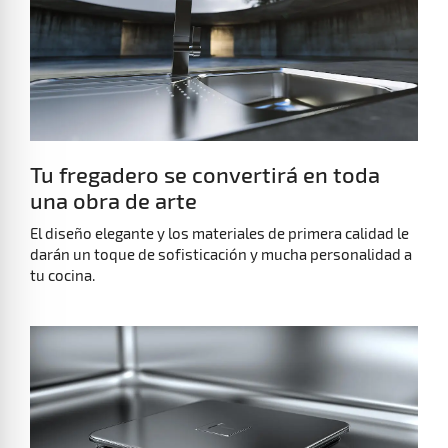
Tu fregadero se convertirá en toda
una obra de arte
El diseño elegante y los materiales de primera calidad le
darán un toque de sofisticación y mucha personalidad a
tu cocina.