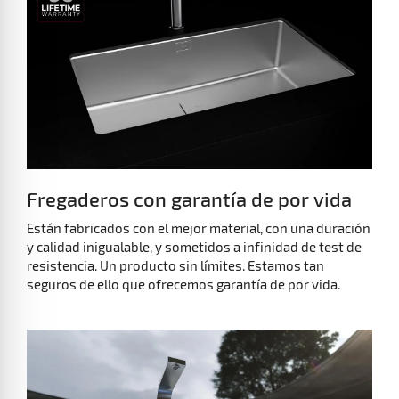
Fregaderos con garantía de por vida
Están fabricados con el mejor material, con una duración
y calidad inigualable, y sometidos a infinidad de test de
resistencia. Un producto sin límites. Estamos tan
seguros de ello que ofrecemos garantía de por vida.