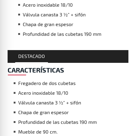
Profundidad de las cubetas 190 mm
DESTACADO
CARACTERÍSTICAS
Fregadero de dos cubetas
Acero inoxidable 18/10
Válvula canasta 3 ½” + sifón
Chapa de gran espesor
Profundidad de las cubetas 190 mm
Mueble de 90 cm.