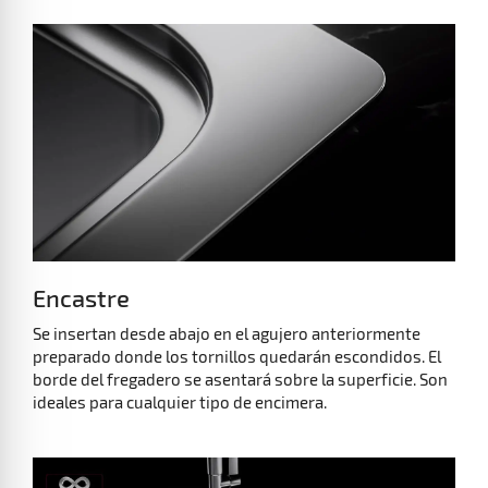
Encastre
Se insertan desde abajo en el agujero anteriormente
preparado donde los tornillos quedarán escondidos. El
borde del fregadero se asentará sobre la superficie. Son
ideales para cualquier tipo de encimera.