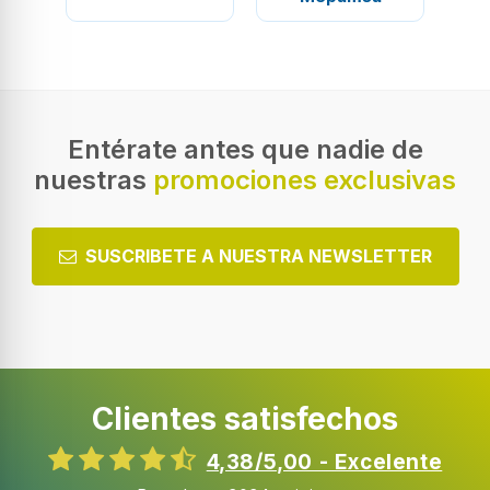
Entérate antes que nadie de
nuestras
promociones exclusivas
SUSCRIBETE A NUESTRA NEWSLETTER
Clientes satisfechos
4,38/5,00 - Excelente