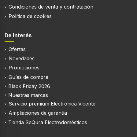
Condiciones de venta y contratación
Política de cookies
De interés
Ofertas
Novedades
Promociones
Guías de compra
Black Friday 2026
Nuestras marcas
Servicio premium Electrónica Vicente
Ampliaciones de garantía
Tienda SeQura Electrodomésticos