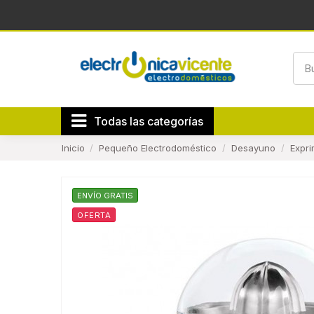
Todas las categorías
Inicio
Pequeño Electrodoméstico
Desayuno
Expri
ENVÍO GRATIS
OFERTA