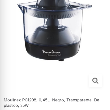
Moulinex PC1208, 0,45L, Negro, Transparente, De
plástico, 25W