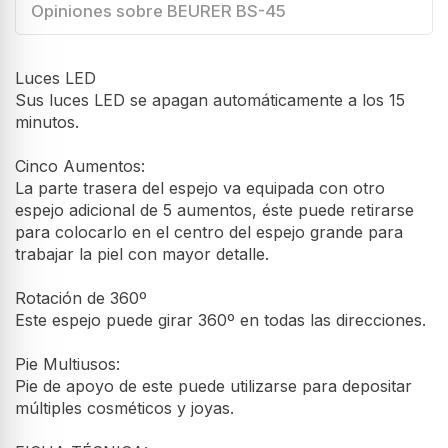
Opiniones sobre BEURER BS-45
Luces LED
Sus luces LED se apagan automáticamente a los 15
minutos.
Cinco Aumentos:
La parte trasera del espejo va equipada con otro
espejo adicional de 5 aumentos, éste puede retirarse
para colocarlo en el centro del espejo grande para
trabajar la piel con mayor detalle.
Rotación de 360º
Este espejo puede girar 360º en todas las direcciones.
Pie Multiusos:
Pie de apoyo de este puede utilizarse para depositar
múltiples cosméticos y joyas.