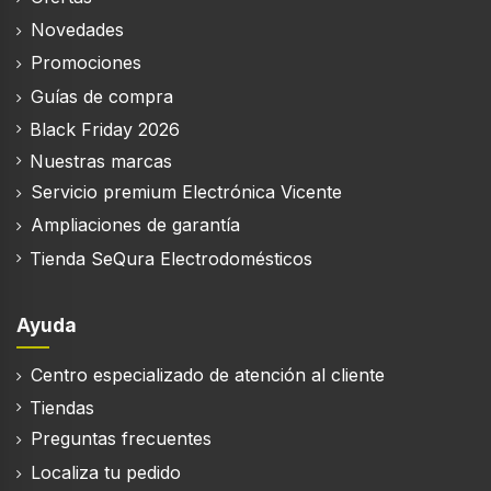
Novedades
Promociones
Guías de compra
Black Friday 2026
Nuestras marcas
Servicio premium Electrónica Vicente
Ampliaciones de garantía
Tienda SeQura Electrodomésticos
Ayuda
Centro especializado de atención al cliente
Tiendas
Preguntas frecuentes
Localiza tu pedido