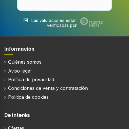
Las valoraciones están
verificadas por
Información
Quiénes somos
Aviso legal
Política de privacidad
Condiciones de venta y contratación
Política de cookies
De interés
Ofertas