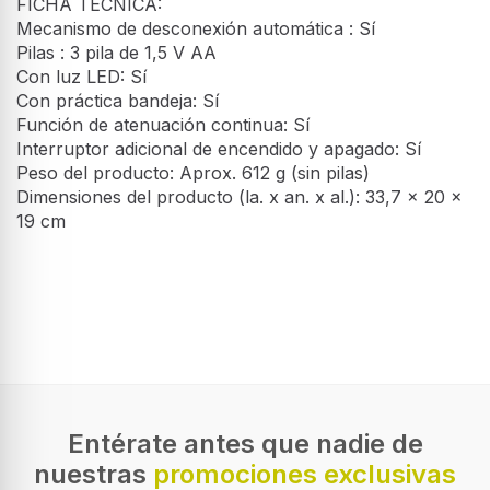
FICHA TÉCNICA:
Mecanismo de desconexión automática : Sí
Pilas : 3 pila de 1,5 V AA
Con luz LED: Sí
Con práctica bandeja: Sí
Función de atenuación continua: Sí
Interruptor adicional de encendido y apagado: Sí
Peso del producto: Aprox. 612 g (sin pilas)
Dimensiones del producto (la. x an. x al.): 33,7 x 20 x
19 cm
Entérate antes que nadie de
nuestras
promociones exclusivas