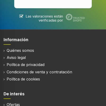
Las valoraciones están
verificadas por
Información
Quiénes somos
Aviso legal
Política de privacidad
Condiciones de venta y contratación
Política de cookies
De interés
Ofertas