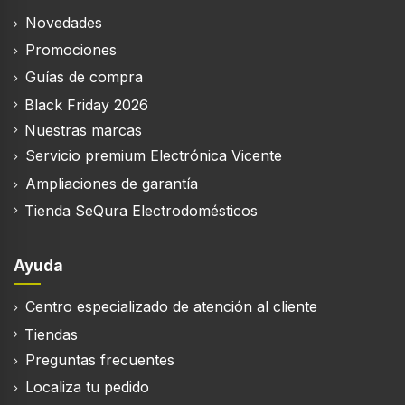
Novedades
Promociones
Guías de compra
Black Friday 2026
Nuestras marcas
Servicio premium Electrónica Vicente
Ampliaciones de garantía
Tienda SeQura Electrodomésticos
Ayuda
Centro especializado de atención al cliente
Tiendas
Preguntas frecuentes
Localiza tu pedido