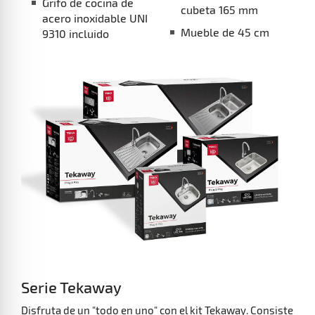
Válvula de canasta 3 ½
Profundidad de la cubeta 165 mm
Mueble de 45 cm
Serie Tekaway