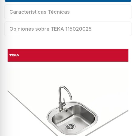
Características Técnicas
Opiniones sobre TEKA 115020025