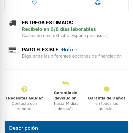
ENTREGA ESTIMADA:
Recíbelo en 6/8 días laborables
Gastos de envío:
Gratis
(España peninsular)
PAGO FLEXIBLE
+Info
Elige entre las diferentes opciones de financiación
Garantía de
¿Necesitas ayuda?
devolución
Garantía de 3 años
Contacta con
hasta 14 días
en todos los
soporte
después
artículos
Descripción