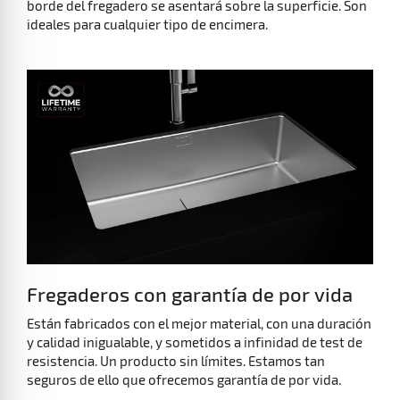
preparado donde los tornillos quedarán escondidos. El
borde del fregadero se asentará sobre la superficie. Son
ideales para cualquier tipo de encimera.
Fregaderos con garantía de por vida
Están fabricados con el mejor material, con una duración
y calidad inigualable, y sometidos a infinidad de test de
resistencia. Un producto sin límites. Estamos tan
seguros de ello que ofrecemos garantía de por vida.