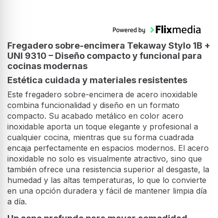
Fregadero sobre-encimera Tekaway Stylo 1B +
UNI 9310 – Diseño compacto y funcional para
cocinas modernas
Estética cuidada y materiales resistentes
Este fregadero sobre-encimera de acero inoxidable
combina funcionalidad y diseño en un formato
compacto. Su acabado metálico en color acero
inoxidable aporta un toque elegante y profesional a
cualquier cocina, mientras que su forma cuadrada
encaja perfectamente en espacios modernos. El acero
inoxidable no solo es visualmente atractivo, sino que
también ofrece una resistencia superior al desgaste, la
humedad y las altas temperaturas, lo que lo convierte
en una opción duradera y fácil de mantener limpia día
a día.