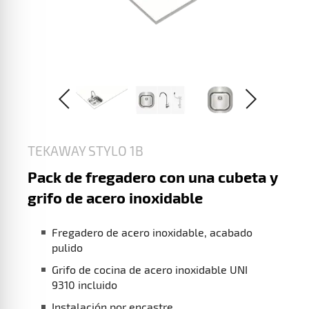
TEKAWAY STYLO 1B
Pack de fregadero con una cubeta y
grifo de acero inoxidable
Fregadero de acero inoxidable, acabado
pulido
Grifo de cocina de acero inoxidable UNI
9310 incluido
Instalación por encastre