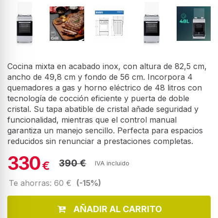
Cocina mixta en acabado inox, con altura de 82,5 cm,
ancho de 49,8 cm y fondo de 56 cm. Incorpora 4
quemadores a gas y horno eléctrico de 48 litros con
tecnología de cocción eficiente y puerta de doble
cristal. Su tapa abatible de cristal añade seguridad y
funcionalidad, mientras que el control manual
garantiza un manejo sencillo. Perfecta para espacios
reducidos sin renunciar a prestaciones completas.
330
390 €
€
IVA incluido
Te ahorras: 60 €
(-15%)
AÑADIR AL CARRITO