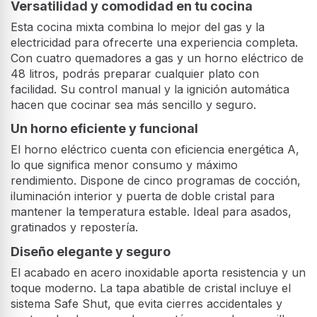
Versatilidad y comodidad en tu cocina
Esta cocina mixta combina lo mejor del gas y la
electricidad para ofrecerte una experiencia completa.
Con cuatro quemadores a gas y un horno eléctrico de
48 litros, podrás preparar cualquier plato con
facilidad. Su control manual y la ignición automática
hacen que cocinar sea más sencillo y seguro.
Un horno eficiente y funcional
El horno eléctrico cuenta con eficiencia energética A,
lo que significa menor consumo y máximo
rendimiento. Dispone de cinco programas de cocción,
iluminación interior y puerta de doble cristal para
mantener la temperatura estable. Ideal para asados,
gratinados y repostería.
Diseño elegante y seguro
El acabado en acero inoxidable aporta resistencia y un
toque moderno. La tapa abatible de cristal incluye el
sistema Safe Shut, que evita cierres accidentales y