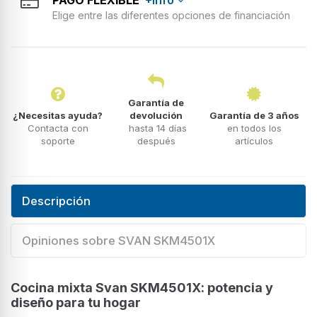
Elige entre las diferentes opciones de financiación
Garantía de
¿Necesitas ayuda?
devolución
Garantía de 3 años
Contacta con
hasta 14 días
en todos los
soporte
después
artículos
Descripción
Opiniones sobre SVAN SKM4501X
Cocina mixta Svan SKM4501X: potencia y
diseño para tu hogar