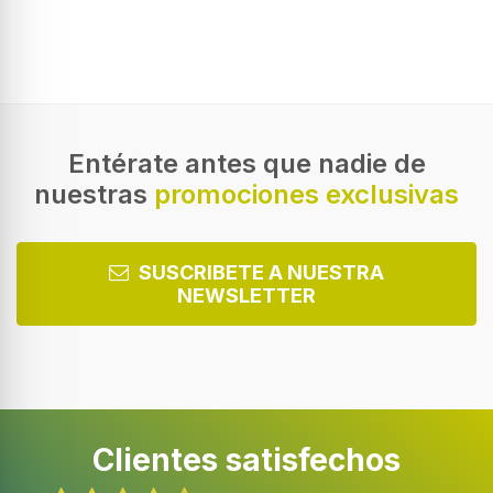
Entérate antes que nadie de
nuestras
promociones exclusivas
SUSCRIBETE A NUESTRA
NEWSLETTER
Clientes satisfechos