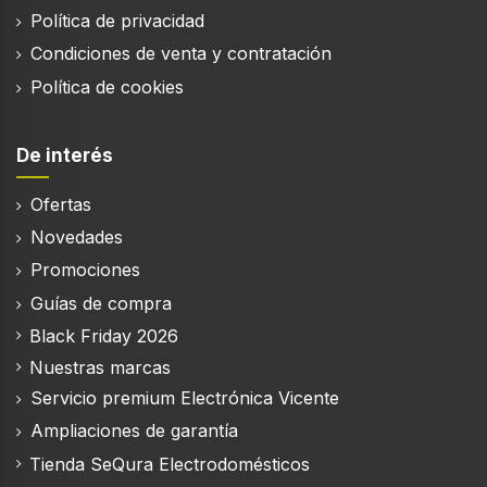
Política de privacidad
Condiciones de venta y contratación
Política de cookies
De interés
Ofertas
Novedades
Promociones
Guías de compra
Black Friday 2026
Nuestras marcas
Servicio premium Electrónica Vicente
Ampliaciones de garantía
Tienda SeQura Electrodomésticos