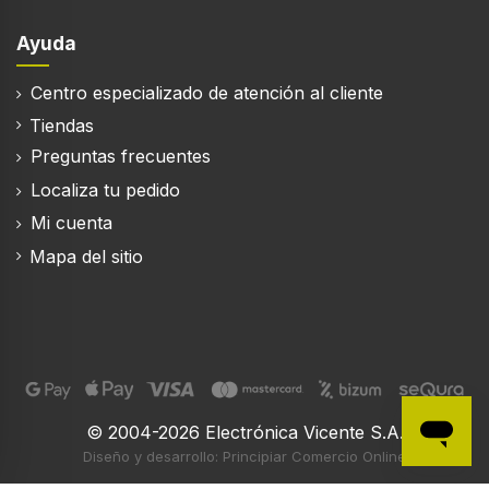
Ayuda
Centro especializado de atención al cliente
Tiendas
Preguntas frecuentes
Localiza tu pedido
Mi cuenta
Mapa del sitio
© 2004-2026 Electrónica Vicente S.A.
Diseño y desarrollo: Principiar Comercio Online