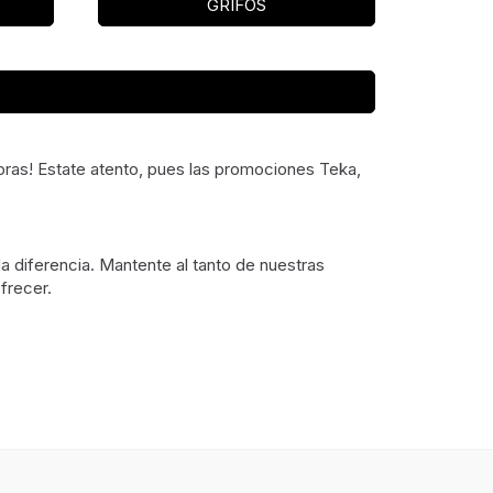
GRIFOS
ras! Estate atento, pues las promociones Teka,
 diferencia. Mantente al tanto de nuestras
frecer.