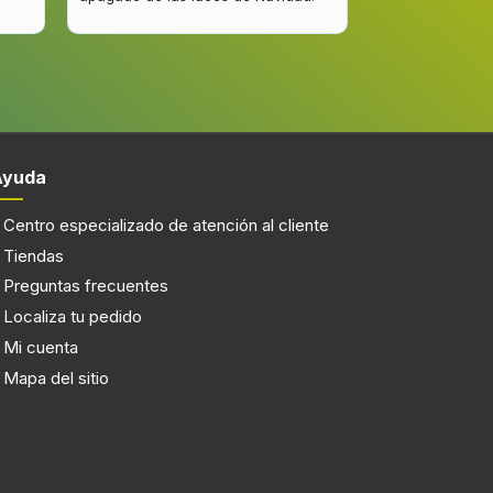
mejorar.
Ayuda
Centro especializado de atención al cliente
Tiendas
Preguntas frecuentes
Localiza tu pedido
Mi cuenta
Mapa del sitio