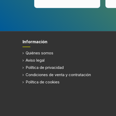
Información
Quiénes somos
Aviso legal
Política de privacidad
Condiciones de venta y contratación
Política de cookies