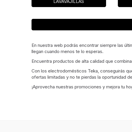
LAVAVAJILLAS
En nuestra web podrás encontrar siempre las últ
llegan cuando menos te lo esperas.
Encuentra productos de alta calidad que combina
Con los electrodomésticos Teka, conseguirás que 
ofertas limitadas y no te pierdas la oportunidad de
¡Aprovecha nuestras promociones y mejora tu ho