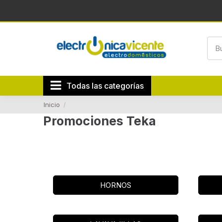
Todas las categorías
Inicio
Promociones Teka
HORNOS