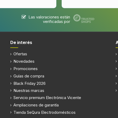
Las valoraciones están
verificadas por
De interés
Ofertas
Novedades
Promociones
Guías de compra
Black Friday 2026
Nuestras marcas
Servicio premium Electrónica Vicente
Ampliaciones de garantía
Tienda SeQura Electrodomésticos